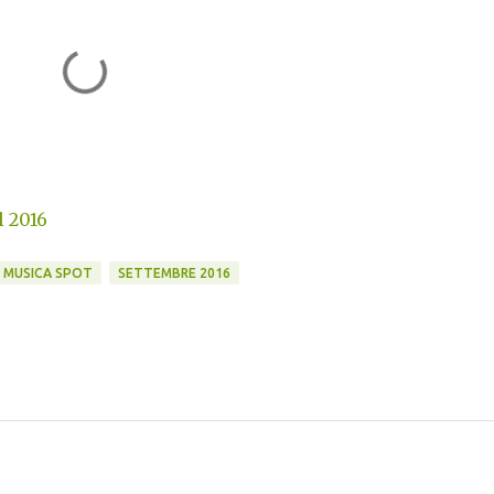
l 2016
MUSICA SPOT
SETTEMBRE 2016