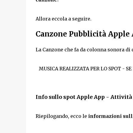
Allora eccola a seguire.
Canzone Pubblicità Apple 
La Canzone che fa da colonna sonora di q
MUSICA REALIZZATA PER LO SPOT - SE
Info sullo spot Apple App - Attivit
Riepilogando, ecco le
informazioni sull