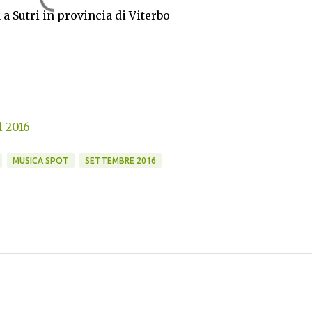
a a Sutri in provincia di Viterbo
l 2016
MUSICA SPOT
SETTEMBRE 2016