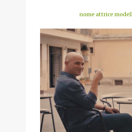
nome attrice model