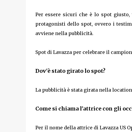
Per essere sicuri che è lo spot giusto
protagonisti dello spot, ovvero i testimo
avviene nella pubblicità.
Spot di Lavazza per celebrare il campion
Dov'è stato girato lo spot?
La pubblicità è stata girata nella location 
Come si chiama l'attrice con gli occ
Per il nome della attrice di Lavazza US O