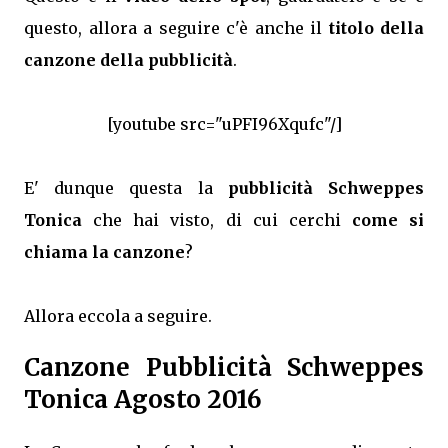
questo, allora a seguire c'è anche il
titolo della
canzone della pubblicità
.
[youtube src="uPFI96Xqufc"/]
E' dunque questa la
pubblicità Schweppes
Tonica
che hai visto, di cui cerchi
come si
chiama la canzone
?
Allora eccola a seguire.
Canzone Pubblicità Schweppes
Tonica Agosto 2016