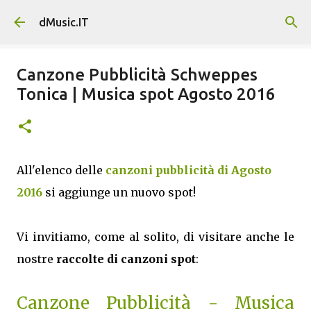
Passa ai contenuti principali
dMusic.IT
Canzone Pubblicità Schweppes
Tonica | Musica spot Agosto 2016
All'elenco delle
canzoni pubblicità di Agosto
2016
si aggiunge un nuovo spot!
Vi invitiamo, come al solito, di visitare anche le
nostre
raccolte di canzoni spot
:
Canzone Pubblicità - Musica