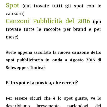
Spot
(qui trovate tutti gli spot con le
canzoni)
Canzoni Pubblicità del 2016
(qui
trovate tutte le raccolte per brand e per
mese)
Avete appena ascoltato la
nuova canzone dello
spot pubblicitario in onda a Agosto 2016 di
Schweppes Tonica
?
E' lo spot e la musica, che cerchi?
Per essere sicuri che è lo spot giusto, ve lo
descriviamo brevemente, parlandovi dei