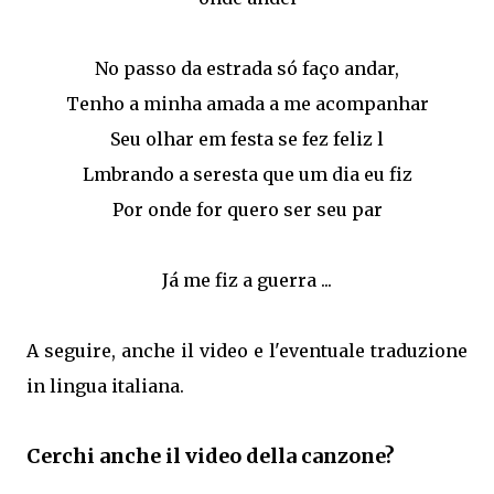
No passo da estrada só faço andar,
Tenho a minha amada a me acompanhar
Seu olhar em festa se fez feliz l
Lmbrando a seresta que um dia eu fiz
Por onde for quero ser seu par
Já me fiz a guerra ...
A seguire, anche il video e l'eventuale traduzione
in lingua italiana.
Cerchi anche il video della canzone?