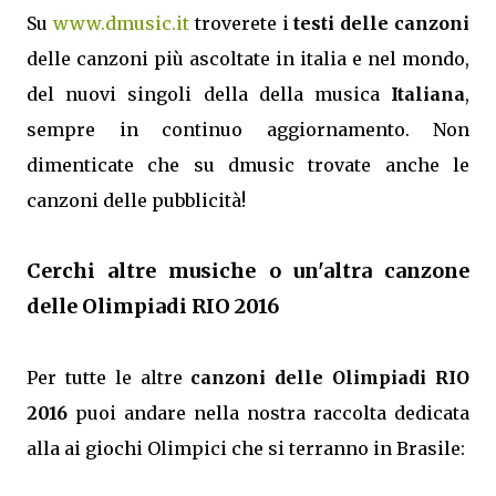
Su
www.dmusic.it
troverete i
testi delle canzoni
delle canzoni più ascoltate in italia e nel mondo,
del nuovi singoli della della musica
Italiana
,
sempre in continuo aggiornamento. Non
dimenticate che su dmusic trovate anche le
canzoni delle pubblicità!
Cerchi altre musiche o un'altra canzone
delle Olimpiadi RIO 2016
Per tutte le altre
canzoni delle Olimpiadi RIO
2016
puoi andare nella nostra raccolta dedicata
alla ai giochi Olimpici che si terranno in Brasile: