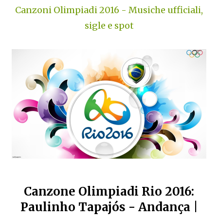
Canzoni Olimpiadi 2016 - Musiche ufficiali,
sigle e spot
Canzone Olimpiadi Rio 2016:
Paulinho Tapajós - Andança |