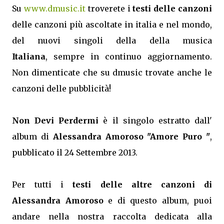
Su
www.dmusic.it
troverete i
testi delle canzoni
delle canzoni più ascoltate in italia e nel mondo,
del nuovi singoli della della musica
Italiana
, sempre in continuo aggiornamento.
Non dimenticate che su dmusic trovate anche le
canzoni delle pubblicità!
Non Devi Perdermi
è il singolo estratto dall'
album di
Alessandra Amoroso "Amore Puro "
,
pubblicato il 24 Settembre 2013.
Per tutti i
testi delle altre canzoni di
Alessandra Amoroso
e di questo album, puoi
andare nella nostra raccolta dedicata alla