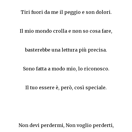
Tiri fuori da me il peggio e son dolori.
Il mio mondo crolla e non so cosa fare,
basterebbe una lettura più precisa.
Sono fatta a modo mio, lo riconosco.
Il tuo essere è, però, così speciale.
Non devi perdermi, Non voglio perderti,