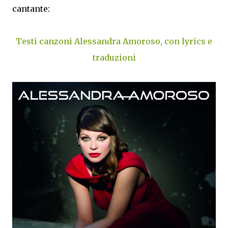
cantante:
Testi canzoni Alessandra Amoroso, con lyrics e
traduzioni