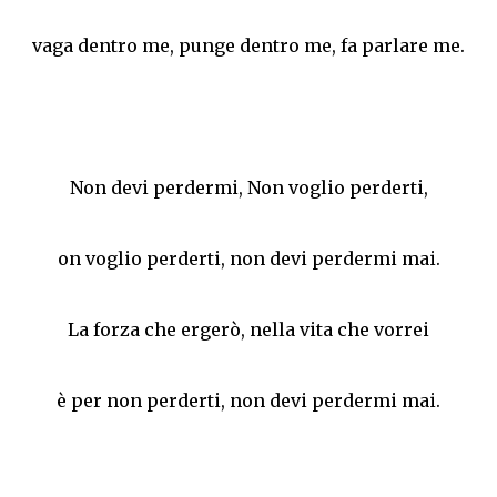
vaga dentro me, punge dentro me, fa parlare me.
Non devi perdermi, Non voglio perderti,
on voglio perderti, non devi perdermi mai.
La forza che ergerò, nella vita che vorrei
è per non perderti, non devi perdermi mai.