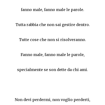
fanno male, fanno male le parole.
Tutta rabbia che non sai gestire dentro.
Tutte cose che non si risolveranno.
Fanno male, fanno male le parole,
specialmente se son dette da chi ami.
Non devi perdermi, non voglio perderti,