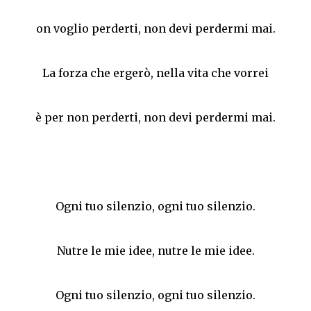
on voglio perderti, non devi perdermi mai.
La forza che ergerò, nella vita che vorrei
è per non perderti, non devi perdermi mai.
Ogni tuo silenzio, ogni tuo silenzio.
Nutre le mie idee, nutre le mie idee.
Ogni tuo silenzio, ogni tuo silenzio.