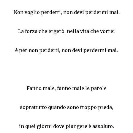
Non voglio perderti, non devi perdermi mai.
La forza che ergerò, nella vita che vorrei
è per non perderti, non devi perdermi mai.
Fanno male, fanno male le parole
soprattutto quando sono troppo preda,
in quei giorni dove piangere è assoluto.