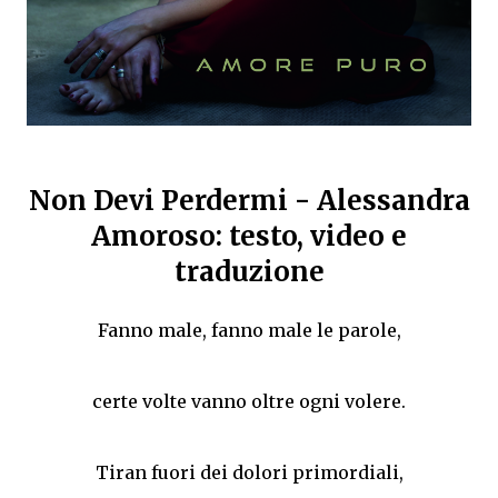
Non Devi Perdermi - Alessandra
Amoroso: testo, video e
traduzione
Fanno male, fanno male le parole,
certe volte vanno oltre ogni volere.
Tiran fuori dei dolori primordiali,