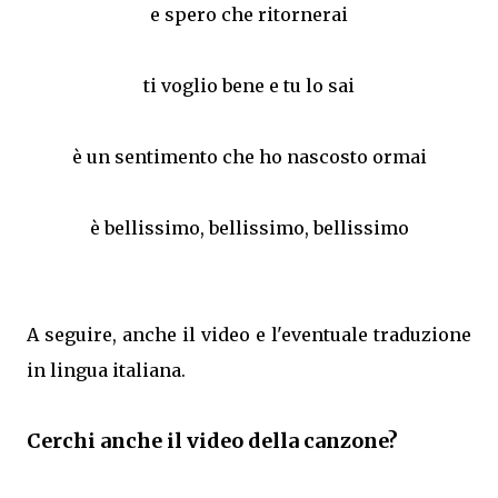
e spero che ritornerai
ti voglio bene e tu lo sai
è un sentimento che ho nascosto ormai
è bellissimo, bellissimo, bellissimo
A seguire, anche il video e l'eventuale traduzione
in lingua italiana.
Cerchi anche il video della canzone?