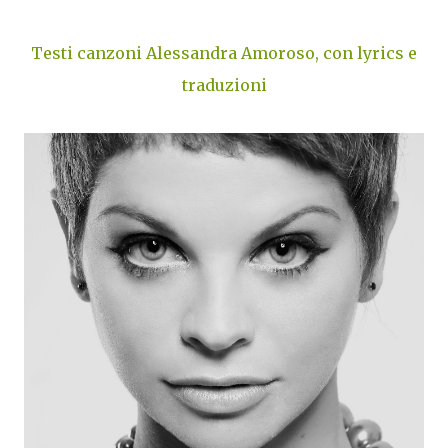
Testi canzoni Alessandra Amoroso, con lyrics e
traduzioni