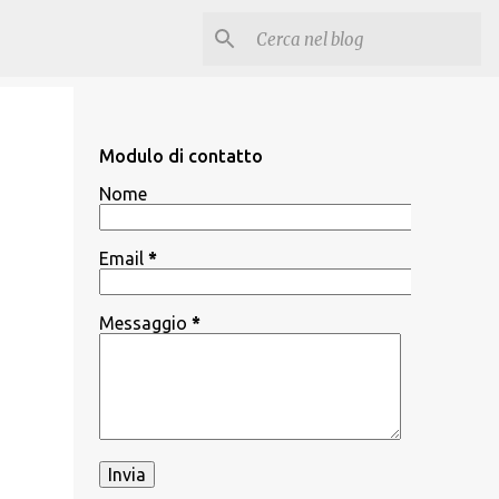
Modulo di contatto
Nome
Email
*
Messaggio
*