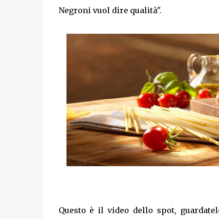
Negroni vuol dire qualità".
Questo è il video dello spot, guardatel