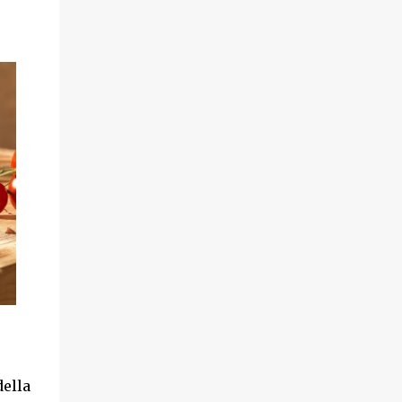
della