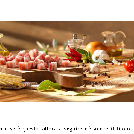
o e se è questo, allora a seguire c'è anche il titolo 