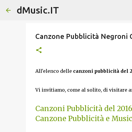
dMusic.IT
Canzone Pubblicità Negroni 
All'elenco delle
canzoni pubblicità del 
Vi invitiamo, come al solito, di visitare 
Canzoni Pubblicità del 201
Canzone Pubblicità e Music