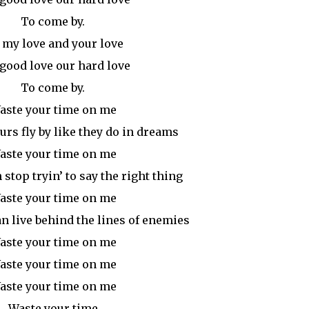
To come by.
s my love and your love
good love our hard love
To come by.
aste your time on me
rs fly by like they do in dreams
aste your time on me
 stop tryin’ to say the right thing
aste your time on me
n live behind the lines of enemies
aste your time on me
aste your time on me
aste your time on me
Waste your time