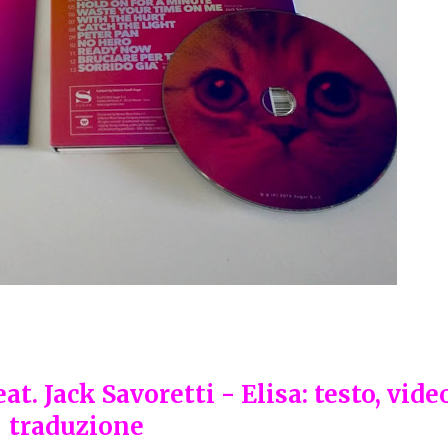
. Jack Savoretti - Elisa: testo, vide
traduzione