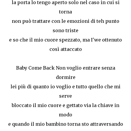
la porta lo tengo aperto solo nel caso in cui si
torna
non può trattare con le emozioni di teh punto
sono triste
e so che il mio cuore spezzato, ma I'we ottenuto
così attaccato
Baby Come Back Non voglio entrare senza
dormire
lei più di quanto io voglio e tutto quello che mi
serve
bloccato il mio cuore e gettato via la chiave in
modo
e quando il mio bambino torna sto attraversando