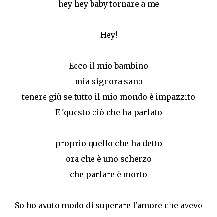
hey hey baby tornare a me
Hey!
Ecco il mio bambino
mia signora sano
tenere giù se tutto il mio mondo è impazzito
E 'questo ciò che ha parlato
proprio quello che ha detto
ora che è uno scherzo
che parlare è morto
So ho avuto modo di superare l'amore che avevo