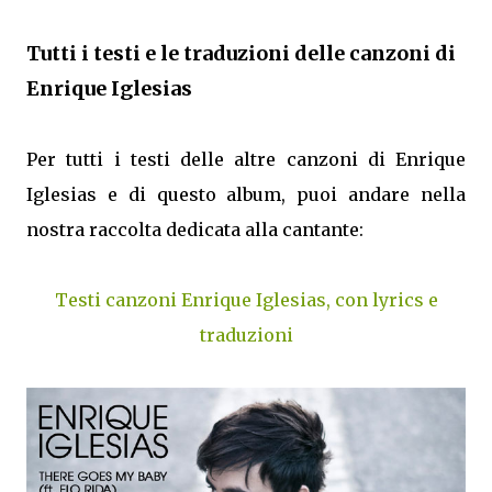
Tutti i testi e le traduzioni delle canzoni di
Enrique Iglesias
Per tutti i testi delle altre canzoni di Enrique
Iglesias e di questo album, puoi andare nella
nostra raccolta dedicata alla cantante:
Testi canzoni Enrique Iglesias, con lyrics e
traduzioni