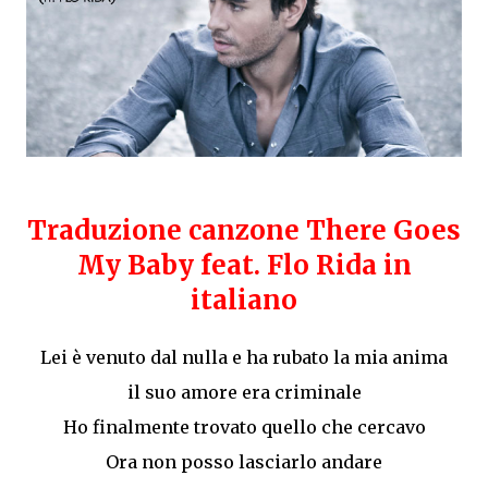
Traduzione canzone There Goes
My Baby feat. Flo Rida in
italiano
Lei è venuto dal nulla e ha rubato la mia anima
il suo amore era criminale
Ho finalmente trovato quello che cercavo
Ora non posso lasciarlo andare