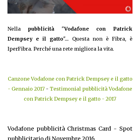
Nella
pubblicità
"
Vodafone con Patrick
Dempsey e il gatto
".... Questa non è Fibra, è
IperFibra. Perché una rete migliora la vita.
Canzone Vodafone con Patrick Dempsey e il gatto
- Gennaio 2017
-
Testimonial pubblicità Vodafone
con Patrick Dempsey e il gatto - 2017
Vodafone pubblicità Christmas Card - Spot
pubblicitario di Novembre 2016