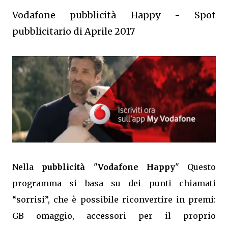
Vodafone pubblicità Happy - Spot
pubblicitario di Aprile 2017
Nella
pubblicità
"
Vodafone Happy
" Questo
programma si basa su dei punti chiamati
“sorrisi”, che è possibile riconvertire in premi:
GB omaggio, accessori per il proprio