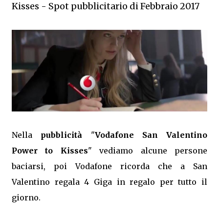
Kisses - Spot pubblicitario di Febbraio 2017
Nella
pubblicità
"
Vodafone San Valentino
Power to Kisses
" vediamo alcune persone
baciarsi, poi Vodafone ricorda che a San
Valentino regala 4 Giga in regalo per tutto il
giorno.