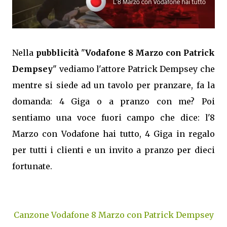
Nella
pubblicità
"
Vodafone 8 Marzo con Patrick
Dempsey
" vediamo l'attore Patrick Dempsey che
mentre si siede ad un tavolo per pranzare, fa la
domanda: 4 Giga o a pranzo con me? Poi
sentiamo una voce fuori campo che dice: l'8
Marzo con Vodafone hai tutto, 4 Giga in regalo
per tutti i clienti e un invito a pranzo per dieci
fortunate.
Canzone Vodafone 8 Marzo con Patrick Dempsey