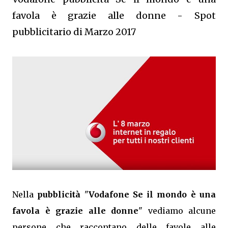
favola è grazie alle donne - Spot
pubblicitario di Marzo 2017
Nella
pubblicità
"
Vodafone Se il mondo è una
favola è grazie alle donne
" vediamo alcune
persone che raccontano delle favole alle