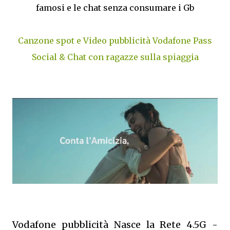
famosi e le chat senza consumare i Gb
Canzone spot e Video pubblicità Vodafone Pass
Social & Chat con ragazze sulla spiaggia
Vodafone pubblicità Nasce la Rete 4.5G -