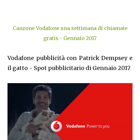
Canzone Vodafone una settimana di chiamate
gratis - Gennaio 2017
Vodafone pubblicità con Patrick Dempsey e
il gatto - Spot pubblicitario di Gennaio 2017