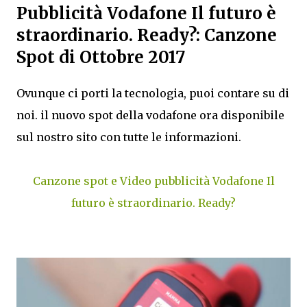
Pubblicità Vodafone Il futuro è
straordinario. Ready?: Canzone
Spot di Ottobre 2017
Ovunque ci porti la tecnologia, puoi contare su di
noi. il nuovo spot della vodafone ora disponibile
sul nostro sito con tutte le informazioni.
Canzone spot e Video pubblicità Vodafone Il
futuro è straordinario. Ready?