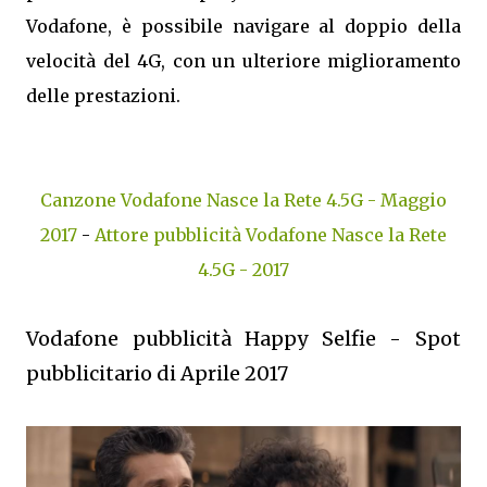
Vodafone, è possibile navigare al doppio della
velocità del 4G, con un ulteriore miglioramento
delle prestazioni.
Canzone Vodafone Nasce la Rete 4.5G - Maggio
2017
-
Attore pubblicità Vodafone Nasce la Rete
4.5G - 2017
Vodafone pubblicità Happy Selfie - Spot
pubblicitario di Aprile 2017