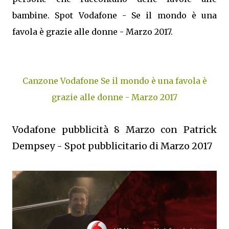
bambine. Spot Vodafone - Se il mondo è una
favola è grazie alle donne - Marzo 2017.
Canzone Vodafone Se il mondo è una favola è
grazie alle donne - Marzo 2017
Vodafone pubblicità 8 Marzo con Patrick
Dempsey - Spot pubblicitario di Marzo 2017