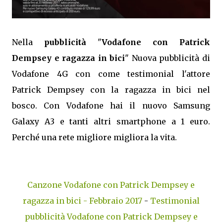
Nella
pubblicità
"
Vodafone con Patrick
Dempsey e ragazza in bici
" Nuova pubblicità di
Vodafone 4G con come testimonial l'attore
Patrick Dempsey con la ragazza in bici nel
bosco. Con Vodafone hai il nuovo Samsung
Galaxy A3 e tanti altri smartphone a 1 euro.
Perché una rete migliore migliora la vita.
Canzone Vodafone con Patrick Dempsey e
ragazza in bici - Febbraio 2017
-
Testimonial
pubblicità Vodafone con Patrick Dempsey e