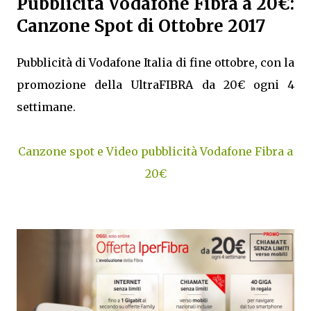
Pubblicità Vodafone Fibra a 20€:
Canzone Spot di Ottobre 2017
Pubblicità di Vodafone Italia di fine ottobre, con la
promozione della UltraFIBRA da 20€ ogni 4
settimane.
Canzone spot e Video pubblicità Vodafone Fibra a
20€