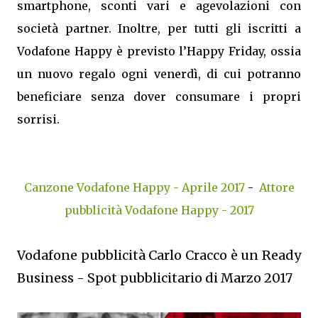
smartphone, sconti vari e agevolazioni con
società partner. Inoltre, per tutti gli iscritti a
Vodafone Happy è previsto l’Happy Friday, ossia
un nuovo regalo ogni venerdì, di cui potranno
beneficiare senza dover consumare i propri
sorrisi.
Canzone Vodafone Happy - Aprile 2017
-
Attore
pubblicità Vodafone Happy - 2017
Vodafone pubblicità Carlo Cracco è un Ready
Business - Spot pubblicitario di Marzo 2017