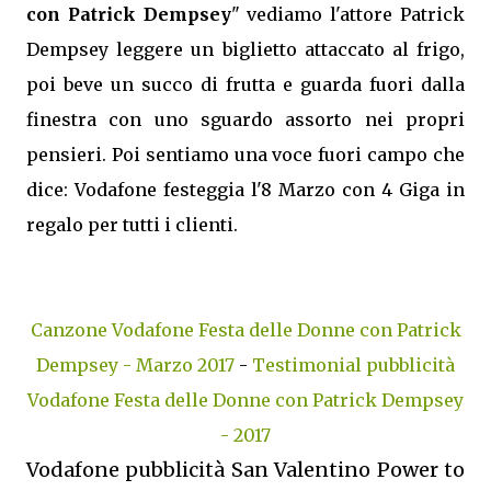
con Patrick Dempsey
" vediamo l'attore Patrick
Dempsey leggere un biglietto attaccato al frigo,
poi beve un succo di frutta e guarda fuori dalla
finestra con uno sguardo assorto nei propri
pensieri. Poi sentiamo una voce fuori campo che
dice: Vodafone festeggia l'8 Marzo con 4 Giga in
regalo per tutti i clienti.
Canzone Vodafone Festa delle Donne con Patrick
Dempsey - Marzo 2017
-
Testimonial pubblicità
Vodafone Festa delle Donne con Patrick Dempsey
- 2017
Vodafone pubblicità San Valentino Power to