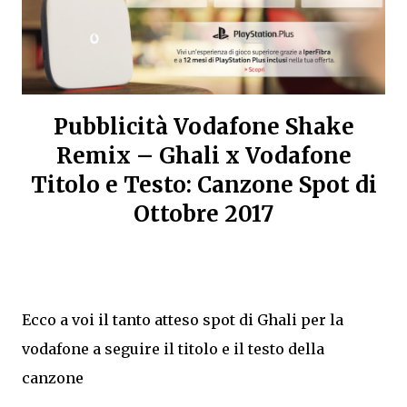
Pubblicità Vodafone Shake
Remix – Ghali x Vodafone
Titolo e Testo: Canzone Spot di
Ottobre 2017
Ecco a voi il tanto atteso spot di Ghali per la
vodafone a seguire il titolo e il testo della
canzone