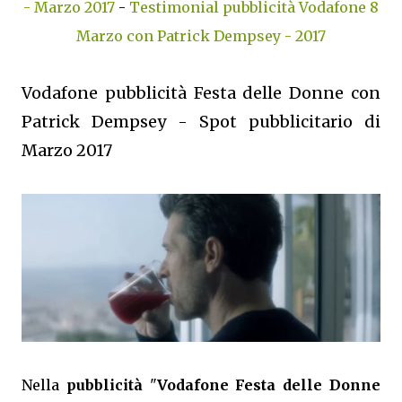
- Marzo 2017
-
Testimonial pubblicità Vodafone 8
Marzo con Patrick Dempsey - 2017
Vodafone pubblicità Festa delle Donne con
Patrick Dempsey - Spot pubblicitario di
Marzo 2017
Nella
pubblicità
"
Vodafone Festa delle Donne