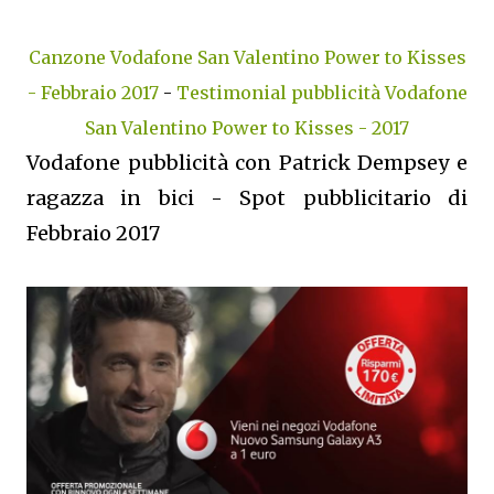
Canzone Vodafone San Valentino Power to Kisses
- Febbraio 2017
-
Testimonial pubblicità Vodafone
San Valentino Power to Kisses - 2017
Vodafone pubblicità con Patrick Dempsey e
ragazza in bici - Spot pubblicitario di
Febbraio 2017