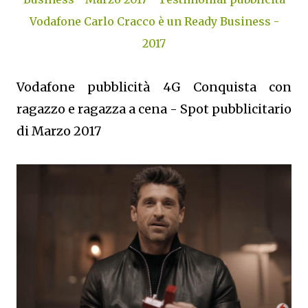
Vodafone Carlo Cracco è un Ready Business -
2017
Vodafone pubblicità 4G Conquista con
ragazzo e ragazza a cena - Spot pubblicitario
di Marzo 2017