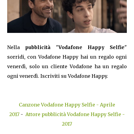
Nella
pubblicità
"
Vodafone Happy Selfie
"
sorridi, con Vodafone Happy hai un regalo ogni
venerdì, solo un cliente Vodafone ha un regalo
ogni venerdì. Iscriviti su Vodafone Happy.
Canzone Vodafone Happy Selfie - Aprile
2017
-
Attore pubblicità Vodafone Happy Selfie -
2017