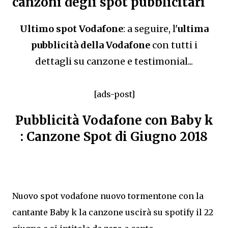
canzoni degli spot pubblicitari
Ultimo spot Vodafone
: a seguire, l'
ultima
pubblicità della Vodafone
con tutti i
dettagli su canzone e testimonial...
[ads-post]
Pubblicità Vodafone con Baby k
: Canzone Spot di Giugno 2018
Nuovo spot vodafone nuovo tormentone con la
cantante Baby k la canzone uscirà su spotify il 22