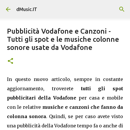
Passa ai contenuti principali
dMusic.IT
Pubblicità Vodafone e Canzoni -
Tutti gli spot e le musiche colonne
sonore usate da Vodafone
In questo nuovo articolo, sempre in costante
aggiornamento, troverete
tutti gli spot
pubblicitari della Vodafone
per casa e mobile
con le relative
musiche e canzoni che fanno da
colonna sonora
. Quindi, se per caso avete visto
una pubblicità della Vodafone tempo fa o anche di