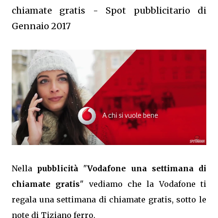
chiamate gratis - Spot pubblicitario di
Gennaio 2017
Nella
pubblicità
"
Vodafone una settimana di
chiamate gratis
" vediamo che la Vodafone ti
regala una settimana di chiamate gratis, sotto le
note di Tiziano ferro.