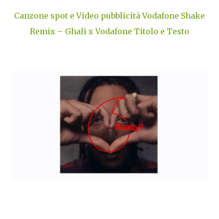
Canzone spot e Video pubblicità Vodafone Shake
Remix – Ghali x Vodafone Titolo e Testo