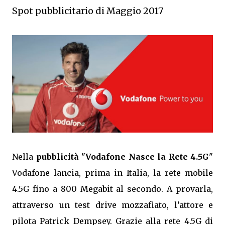
Spot pubblicitario di Maggio 2017
Nella
pubblicità
"
Vodafone Nasce la Rete 4.5G
"
Vodafone lancia, prima in Italia, la rete mobile
4.5G fino a 800 Megabit al secondo. A provarla,
attraverso un test drive mozzafiato, l’attore e
pilota Patrick Dempsey. Grazie alla rete 4.5G di