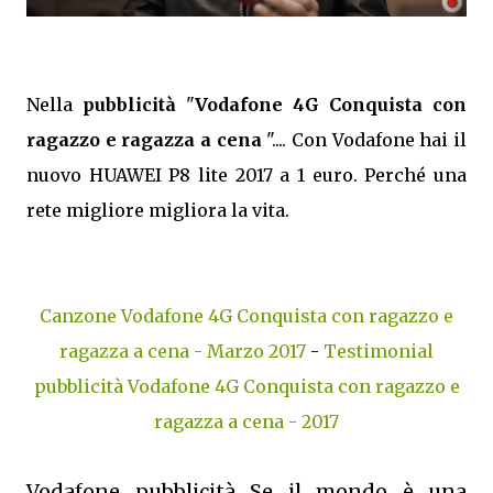
Nella
pubblicità
"
Vodafone 4G Conquista con
ragazzo e ragazza a cena
".... Con Vodafone hai il
nuovo HUAWEI P8 lite 2017 a 1 euro. Perché una
rete migliore migliora la vita.
Canzone Vodafone 4G Conquista con ragazzo e
ragazza a cena - Marzo 2017
-
Testimonial
pubblicità Vodafone 4G Conquista con ragazzo e
ragazza a cena - 2017
Vodafone pubblicità Se il mondo è una