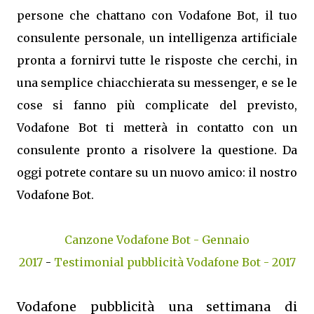
persone che chattano con Vodafone Bot, il tuo
consulente personale, un intelligenza artificiale
pronta a fornirvi tutte le risposte che cerchi, in
una semplice chiacchierata su messenger, e se le
cose si fanno più complicate del previsto,
Vodafone Bot ti metterà in contatto con un
consulente pronto a risolvere la questione. Da
oggi potrete contare su un nuovo amico: il nostro
Vodafone Bot.
Canzone Vodafone Bot - Gennaio
2017
-
Testimonial pubblicità Vodafone Bot - 2017
Vodafone pubblicità una settimana di