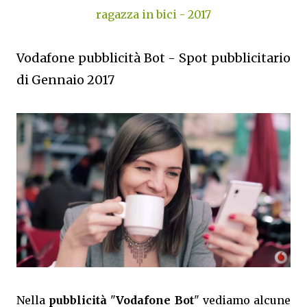
ragazza in bici - 2017
Vodafone pubblicità Bot - Spot pubblicitario
di Gennaio 2017
Nella
pubblicità
"
Vodafone Bot
" vediamo alcune