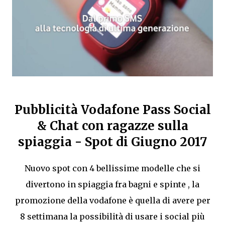
Pubblicità Vodafone Pass Social
& Chat con ragazze sulla
spiaggia - Spot di Giugno 2017
Nuovo spot con 4 bellissime modelle che si
divertono in spiaggia fra bagni e spinte , la
promozione della vodafone è quella di avere per
8 settimana la possibilità di usare i social più