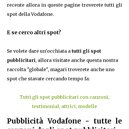
recente allora in queste pagine troverete tutti gli
spot della Vodafone.
E se cerco altri spot?
Se volete dare un'occhiata a
tutti gli spot
pubblicitari
, allora visitate anche questa nostra
raccolta "globale", magari troverete anche uno
spot che stavate cercando tempo fa:
Tutti gli spot pubblicitari con canzoni,
testimonial, attrici, modelle
Pubblicità Vodafone - tutte le