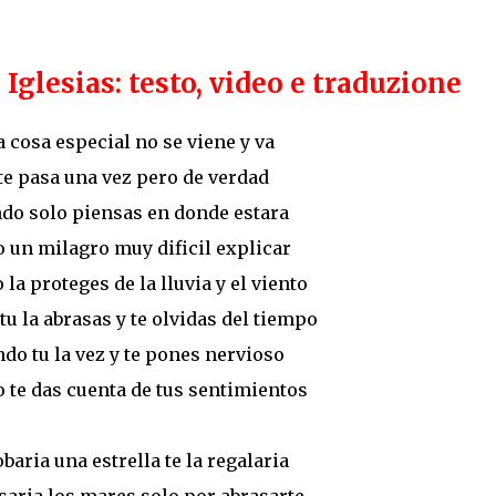
Iglesias: testo, video e traduzione
 cosa especial no se viene y va
te pasa una vez pero de verdad
do solo piensas en donde estara
 un milagro muy dificil explicar
la proteges de la lluvia y el viento
u la abrasas y te olvidas del tiempo
do tu la vez y te pones nervioso
 te das cuenta de tus sentimientos
baria una estrella te la regalaria