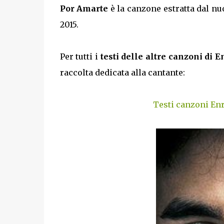
Por Amarte
è la canzone estratta dal n
2015.
Per tutti i
testi delle altre canzoni di 
raccolta dedicata alla cantante:
Testi canzoni Enr