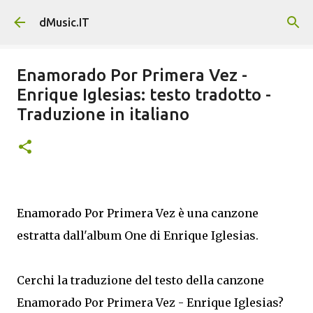
Passa ai contenuti principali
dMusic.IT
Enamorado Por Primera Vez -
Enrique Iglesias: testo tradotto -
Traduzione in italiano
Enamorado Por Primera Vez è una canzone
estratta dall'album One di Enrique Iglesias.
Cerchi la traduzione del testo della canzone
Enamorado Por Primera Vez - Enrique Iglesias?