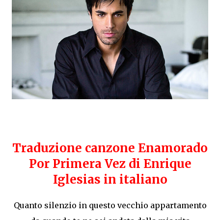
Traduzione canzone Enamorado
Por Primera Vez di Enrique
Iglesias in italiano
Quanto silenzio in questo vecchio appartamento