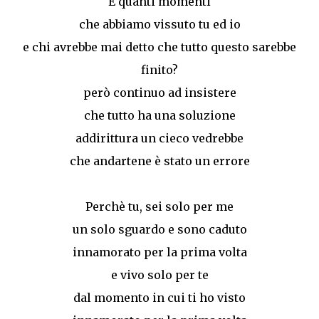
E quanti momenti
che abbiamo vissuto tu ed io
e chi avrebbe mai detto che tutto questo sarebbe
finito?
però continuo ad insistere
che tutto ha una soluzione
addirittura un cieco vedrebbe
che andartene è stato un errore
Perchè tu, sei solo per me
un solo sguardo e sono caduto
innamorato per la prima volta
e vivo solo per te
dal momento in cui ti ho visto