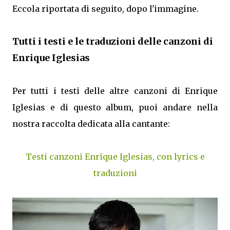
Eccola riportata di seguito, dopo l'immagine.
Tutti i testi e le traduzioni delle canzoni di
Enrique Iglesias
Per tutti i testi delle altre canzoni di Enrique
Iglesias e di questo album, puoi andare nella
nostra raccolta dedicata alla cantante:
Testi canzoni Enrique Iglesias, con lyrics e
traduzioni