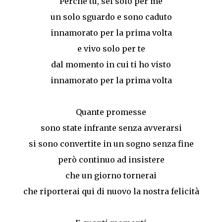
Perchè tu, sei solo per me
un solo sguardo e sono caduto
innamorato per la prima volta
e vivo solo per te
dal momento in cui ti ho visto
innamorato per la prima volta
Quante promesse
sono state infrante senza avverarsi
si sono convertite in un sogno senza fine
però continuo ad insistere
che un giorno tornerai
che riporterai qui di nuovo la nostra felicità