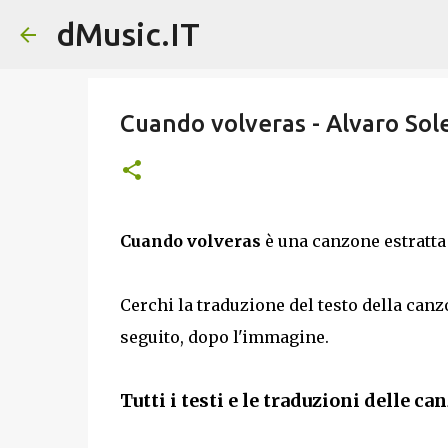
dMusic.IT
Cuando volveras - Alvaro Sole
Cuando volveras
è una canzone estratt
Cerchi la traduzione del testo della can
seguito, dopo l'immagine.
Tutti i testi e le traduzioni delle ca