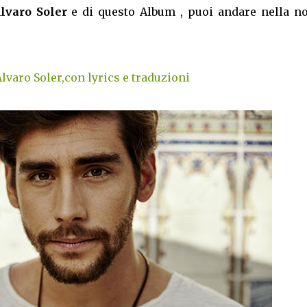
lvaro Soler
e di questo Album , puoi andare nella no
lvaro Soler,con lyrics e traduzioni