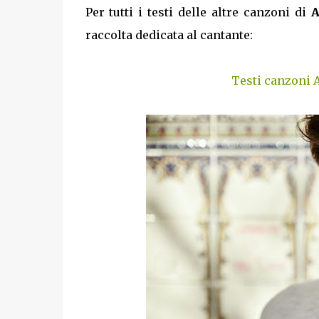
Per tutti i testi delle altre canzoni di
A
raccolta dedicata al cantante:
Testi canzoni A