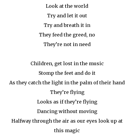
Look at the world
Try and let it out
Try and breath it in
They feed the greed, no
They’re not in need
Children, get lost in the music
Stomp the feet and do it
As they catch the light in the palm of their hand
They’re flying
Looks as if they’re flying
Dancing without moving
Halfway through the air as our eyes look up at
this magic