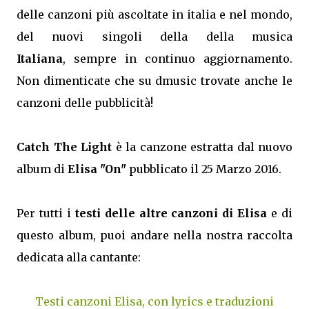
delle canzoni più ascoltate in italia e nel mondo,
del nuovi singoli della della musica
Italiana
, sempre in continuo aggiornamento.
Non dimenticate che su dmusic trovate anche le
canzoni delle pubblicità!
Catch The Light
è la canzone estratta dal nuovo
album di
Elisa "On"
pubblicato il 25 Marzo 2016.
Per tutti i
testi delle altre canzoni di Elisa
e di
questo album, puoi andare nella nostra raccolta
dedicata alla cantante:
Testi canzoni Elisa, con lyrics e traduzioni