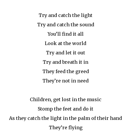
Try and catch the light
Try and catch the sound
You’ll find it all
Look at the world
Try and let it out
Try and breath it in
They feed the greed
They’re not in need
Children, get lost in the music
Stomp the feet and do it
As they catch the light in the palm of their hand
They’re flying