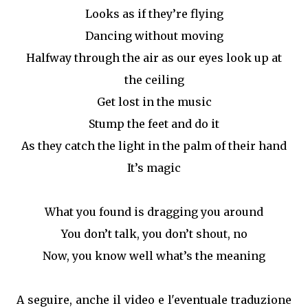
Looks as if they’re flying
Dancing without moving
Halfway through the air as our eyes look up at
the ceiling
Get lost in the music
Stump the feet and do it
As they catch the light in the palm of their hand
It’s magic
What you found is dragging you around
You don’t talk, you don’t shout, no
Now, you know well what’s the meaning
A seguire, anche il video e l'eventuale traduzione