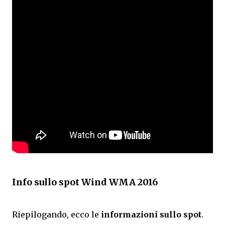
Info sullo spot Wind WMA 2016
Riepilogando, ecco le
informazioni sullo spot
.