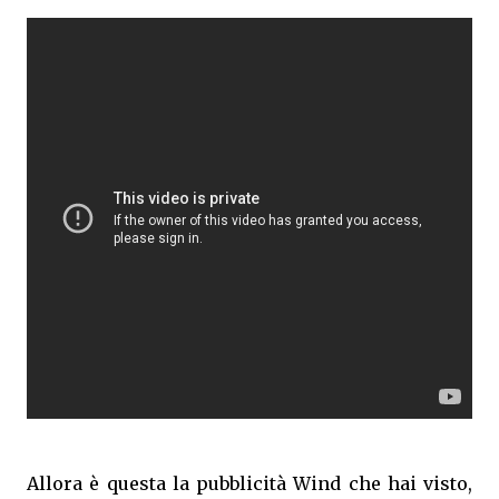
Allora è questa la pubblicità Wind che hai visto,