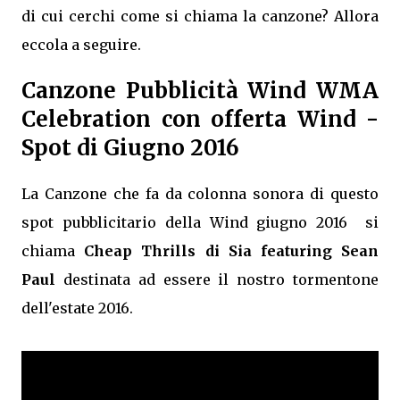
di cui cerchi come si chiama la canzone? Allora
eccola a seguire.
Canzone Pubblicità Wind WMA
Celebration con offerta Wind -
Spot di Giugno 2016
La Canzone che fa da colonna sonora di questo
spot pubblicitario della Wind giugno 2016 si
chiama
Cheap Thrills di Sia featuring Sean
Paul
destinata ad essere il nostro tormentone
dell'estate 2016.