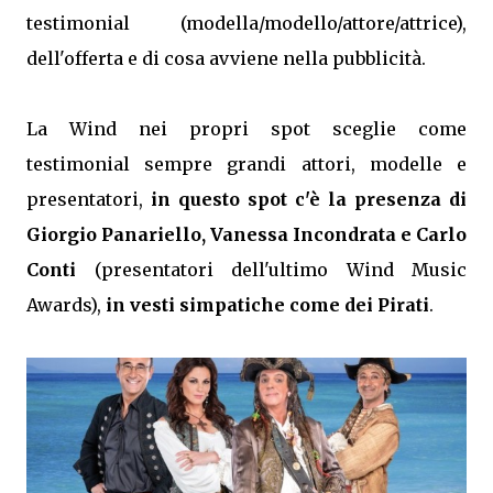
testimonial (modella/modello/attore/attrice),
dell'offerta e di cosa avviene nella pubblicità.
La Wind nei propri spot sceglie come
testimonial sempre grandi attori, modelle e
presentatori,
in questo spot c'è la presenza di
Giorgio Panariello, Vanessa Incondrata e Carlo
Conti
(presentatori dell'ultimo Wind Music
Awards),
in vesti simpatiche come dei Pirati
.