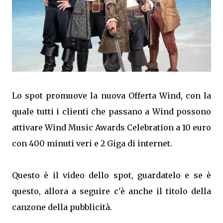
Lo spot promuove la nuova Offerta Wind, con la
quale tutti i clienti che passano a Wind possono
attivare Wind Music Awards Celebration a 10 euro
con 400 minuti veri e 2 Giga di internet.
Questo è il video dello spot, guardatelo e se è
questo, allora a seguire c'è anche il titolo della
canzone della pubblicità.