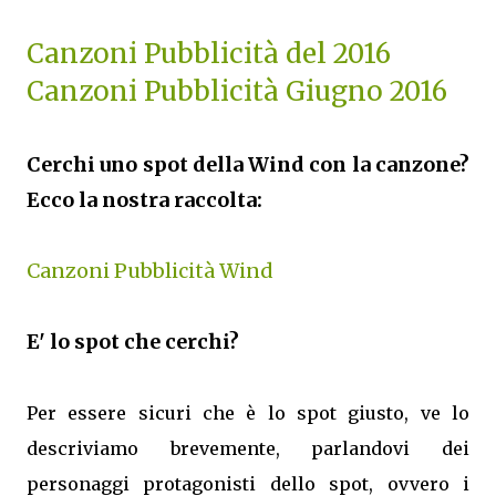
Canzoni Pubblicità del 2016
Canzoni Pubblicità Giugno 2016
Cerchi uno spot della Wind con la canzone?
Ecco la nostra raccolta:
Canzoni Pubblicità Wind
E' lo spot che cerchi?
Per essere sicuri che è lo spot giusto, ve lo
descriviamo brevemente, parlandovi dei
personaggi protagonisti dello spot, ovvero i