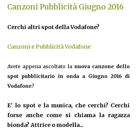
Canzoni Pubblicità Giugno 2016
Cerchi altri spot della Vodafone?
Canzoni e Pubblicità Vodafone
Avete appena ascoltato la
nuova canzone dello
spot pubblicitario in onda a Giugno 2016 di
Vodafone
?
E' lo spot e la musica, che cerchi? Cerchi
forse anche come si chiama la ragazza
bionda? Attrice o modella...