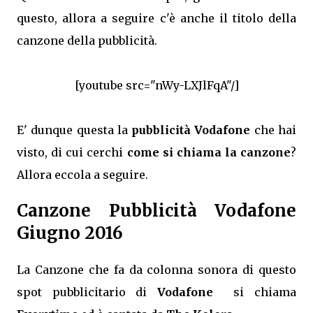
questo, allora a seguire c'è anche il titolo della
canzone della pubblicità.
[youtube src="nWy-LXJlFqA"/]
E' dunque questa la
pubblicità Vodafone
che hai
visto, di cui cerchi
come si chiama la canzone
?
Allora eccola a seguire.
Canzone Pubblicità Vodafone
Giugno 2016
La Canzone che fa da colonna sonora di questo
spot pubblicitario di
Vodafone
si chiama