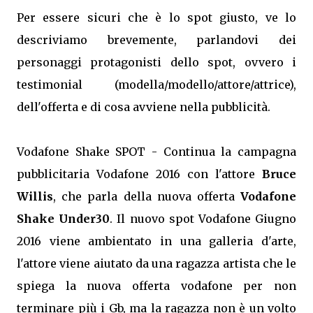
Per essere sicuri che è lo spot giusto, ve lo
descriviamo brevemente, parlandovi dei
personaggi protagonisti dello spot, ovvero i
testimonial (modella/modello/attore/attrice),
dell'offerta e di cosa avviene nella pubblicità.
Vodafone Shake SPOT - Continua la campagna
pubblicitaria Vodafone 2016 con l'attore
Bruce
Willis
, che parla della nuova offerta
Vodafone
Shake Under30
. Il nuovo spot Vodafone Giugno
2016 viene ambientato in una galleria d'arte,
l'attore viene aiutato da una ragazza artista che le
spiega la nuova offerta vodafone per non
terminare più i Gb, ma la ragazza non è un volto