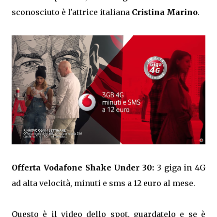
sconosciuto è l'attrice italiana
Cristina Marino
.
Offerta Vodafone Shake Under 30:
3 giga in 4G
ad alta velocità, minuti e sms a 12 euro al mese.
Questo è il video dello spot, guardatelo e se è