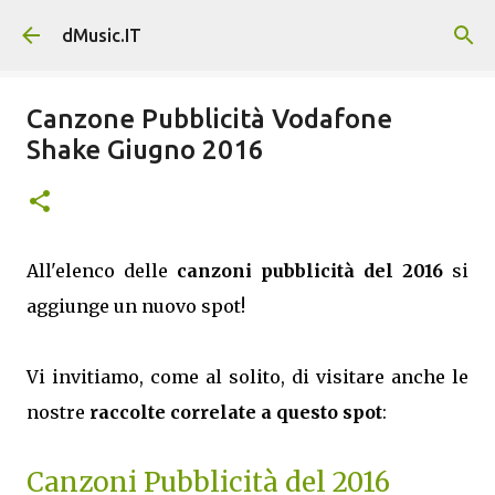
Passa ai contenuti principali
dMusic.IT
Canzone Pubblicità Vodafone
Shake Giugno 2016
All'elenco delle
canzoni pubblicità del 2016
si
aggiunge un nuovo spot!
Vi invitiamo, come al solito, di visitare anche le
nostre
raccolte correlate a questo spot
:
Canzoni Pubblicità del 2016