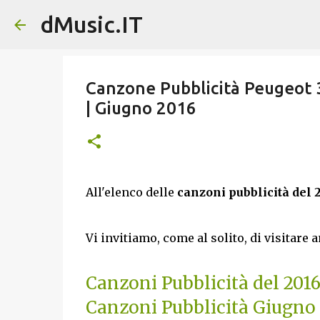
dMusic.IT
Canzone Pubblicità Peugeot 3
| Giugno 2016
All'elenco delle
canzoni pubblicità del 
Vi invitiamo, come al solito, di visitare 
Canzoni Pubblicità del 201
Canzoni Pubblicità Giugno