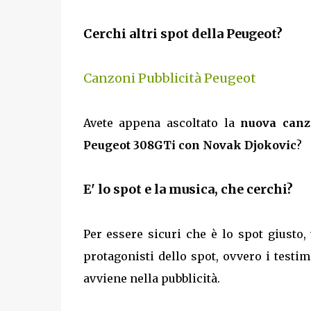
Cerchi altri spot della Peugeot?
Canzoni Pubblicità Peugeot
Avete appena ascoltato la
nuova canz
Peugeot 308GTi con Novak Djokovic
?
E' lo spot e la musica, che cerchi?
Per essere sicuri che è lo spot giusto
protagonisti dello spot, ovvero i testimo
avviene nella pubblicità.