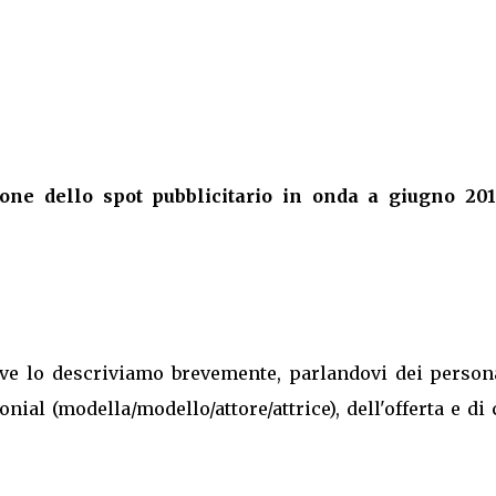
one dello spot pubblicitario in onda a giugno 201
, ve lo descriviamo brevemente, parlandovi dei person
nial (modella/modello/attore/attrice), dell'offerta e di