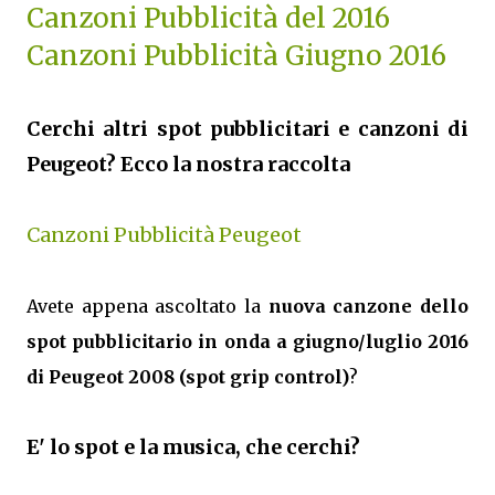
Canzoni Pubblicità del 2016
Canzoni Pubblicità Giugno 2016
Cerchi altri spot pubblicitari e canzoni di
Peugeot? Ecco la nostra raccolta
Canzoni Pubblicità Peugeot
Avete appena ascoltato la
nuova canzone dello
spot pubblicitario in onda a giugno/luglio 2016
di Peugeot 2008 (spot grip control)
?
E' lo spot e la musica, che cerchi?