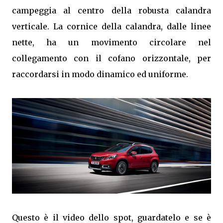
campeggia al centro della robusta calandra
verticale. La cornice della calandra, dalle linee
nette, ha un movimento circolare nel
collegamento con il cofano orizzontale, per
raccordarsi in modo dinamico ed uniforme.
Questo è il video dello spot, guardatelo e se è