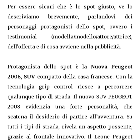
Per essere sicuri che è lo spot giusto, ve lo
descriviamo brevemente, parlandovi dei
personaggi protagonisti dello spot, ovvero i
testimonial (modella/modello/attore/attrice),
dell'offerta e di cosa avviene nella pubblicità.
Protagonista dello spot è la
Nuova Peugeot
2008, SUV
compatto della casa francese. Con la
tecnologia grip control riesce a percorrere
qualunque tipo di strada. Il nuovo SUV PEUGEOT
2008 evidenzia una forte personalità, che
scatena il desiderio di partire all’avventura. Su
tutti i tipi di strada, rivela un aspetto possente,
grazie al frontale innovativo. Il Leone Peugeot