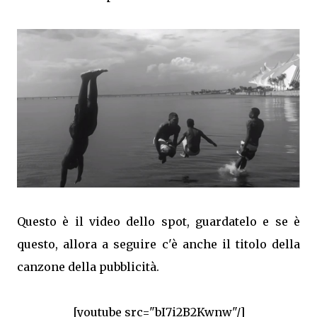
Questo è il video dello spot, guardatelo e se è
questo, allora a seguire c'è anche il titolo della
canzone della pubblicità.
[youtube src="bI7i2B2Kwnw"/]