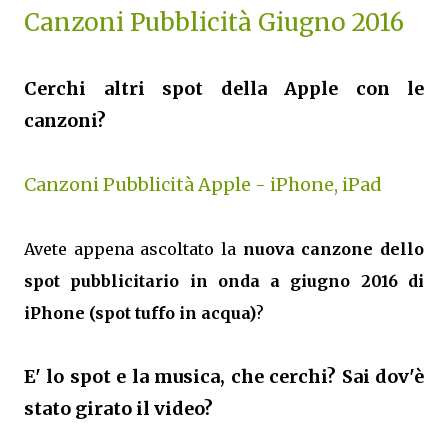
Canzoni Pubblicità Giugno 2016
Cerchi altri spot della Apple con le
canzoni?
Canzoni Pubblicità Apple - iPhone, iPad
Avete appena ascoltato la
nuova canzone dello
spot pubblicitario in onda a giugno 2016 di
iPhone (spot tuffo in acqua)
?
E' lo spot e la musica, che cerchi? Sai dov'è
stato girato il video?