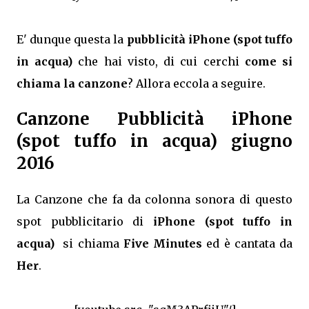
E' dunque questa la
pubblicità iPhone (spot tuffo
in acqua)
che hai visto, di cui cerchi
come si
chiama la canzone
? Allora eccola a seguire.
Canzone Pubblicità iPhone
(spot tuffo in acqua) giugno
2016
La Canzone che fa da colonna sonora di questo
spot pubblicitario di
iPhone (spot tuffo in
acqua)
si chiama
Five Minutes
ed è cantata da
Her
.