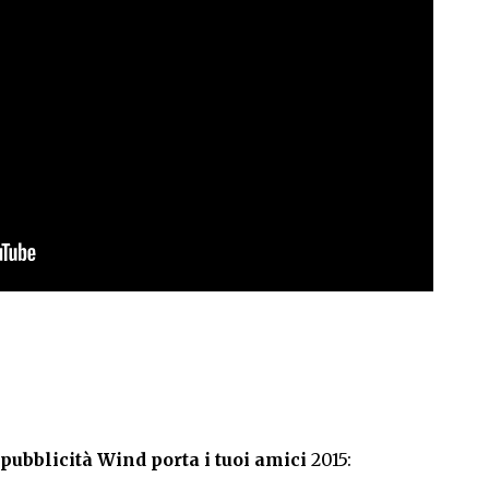
ubblicità Wind porta i tuoi amici
2015: