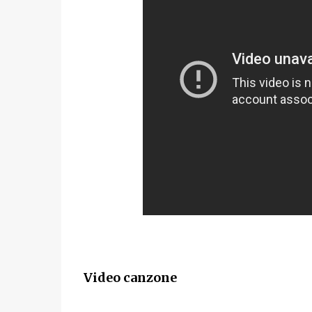
Video canzone