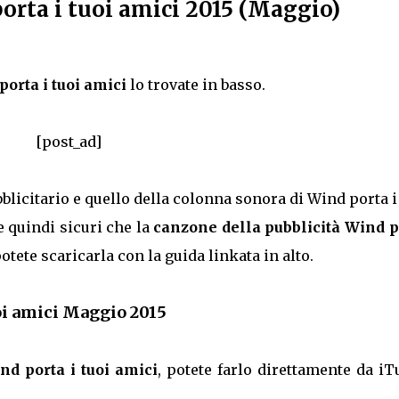
orta i tuoi amici 2015 (Maggio)
porta i tuoi amici
lo trovate in basso.
[post_ad]
blicitario e quello della colonna sonora di Wind porta i
te quindi sicuri che la
canzone della pubblicità Wind p
otete scaricarla con la guida linkata in alto.
oi amici Maggio 2015
nd porta i tuoi amici
, potete farlo direttamente da i