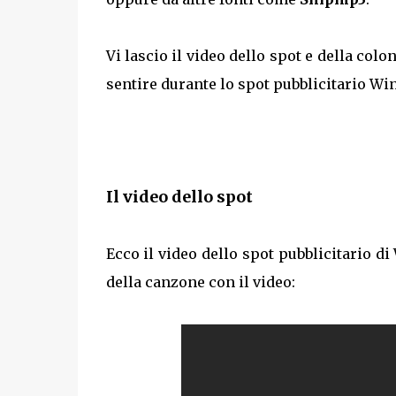
Vi lascio il video dello spot e della co
sentire durante lo spot pubblicitario Win
Il video dello spot
Ecco il video dello spot pubblicitario di
della canzone con il video: