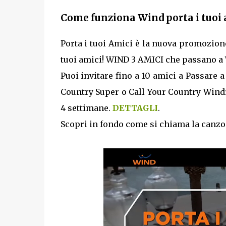
Come funziona Wind porta i tuoi 
Porta i tuoi Amici è la nuova promozione
tuoi amici! WIND 3 AMICI che passano a
Puoi invitare fino a 10 amici a Passare a 
Country Super o Call Your Country Wind: 
4 settimane.
DETTAGLI
.
Scopri in fondo come si chiama la canzo