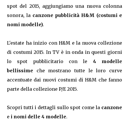
spot del 2015, aggiungiamo una nuova colonna
sonora, la
canzone pubblicità H&M (costumi e
nomi modelle)
.
L'estate ha inizio con H&M e la nuova collezione
di costumi 2015. In TV è in onda in questi giorni
lo spot pubblicitario con le
4 modelle
bellissime
che mostrano tutte le loro curve
accentuate dai nuovi costumi di H&M che fanno
parte della collezione P/E 2015.
Scopri tutti i dettagli sullo spot come la
canzone
e
i nomi delle 4 modelle
.