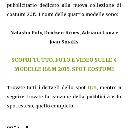
pubblicitario dedicato alla nuova collezione di
costumi 2015. I nomi delle quattro modelle sono:
Natasha Poly, Doutzen Kroes, Adriana Lima
e
Joan Smalls
SCOPRI TUTTO, FOTO E VIDEO SULLE 4
MODELLE H&M 2015, SPOT COSTUMI
Trovate tutti i dettagli dello spot
QUI
, mentre a
seguire trovate la canzone della pubblicità e lo
spot esteso, quello completo.