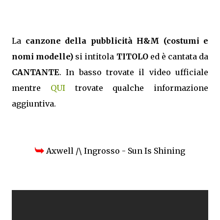
La
canzone della pubblicità H&M (costumi e
nomi modelle)
si intitola
TITOLO
ed è cantata da
CANTANTE
. In basso trovate il video ufficiale
mentre
QUI
trovate qualche informazione
aggiuntiva.
Axwell /\ Ingrosso - Sun Is Shining