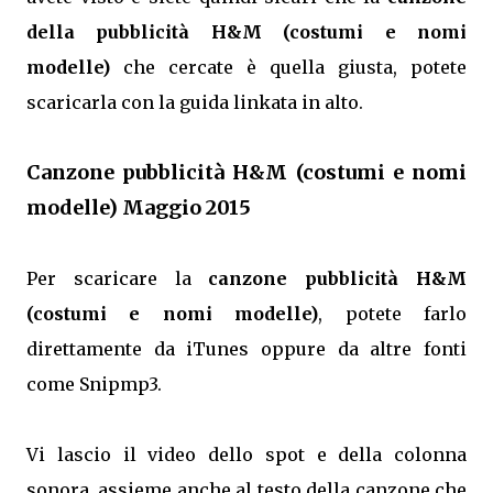
della pubblicità H&M (costumi e nomi
modelle)
che cercate è quella giusta, potete
scaricarla con la guida linkata in alto.
Canzone pubblicità H&M (costumi e nomi
modelle) Maggio 2015
Per scaricare la
canzone pubblicità H&M
(costumi e nomi modelle)
, potete farlo
direttamente da iTunes oppure da altre fonti
come Snipmp3.
Vi lascio il video dello spot e della colonna
sonora, assieme anche al testo della canzone che