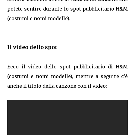
potete sentire durante lo spot pubblicitario H&M
(costumi e nomi modelle).
Il video dello spot
Ecco il video dello spot pubblicitario di H&M
(costumi e nomi modelle), mentre a seguire c'è
anche il titolo della canzone con il video: