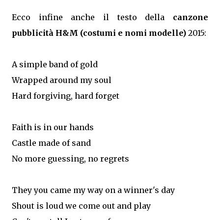
Ecco infine anche il testo della
canzone
pubblicità H&M (costumi e nomi modelle)
2015:
A simple band of gold
Wrapped around my soul
Hard forgiving, hard forget
Faith is in our hands
Castle made of sand
No more guessing, no regrets
They you came my way on a winner's day
Shout is loud we come out and play