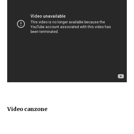
Video canzone