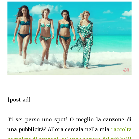
[post_ad]
Ti sei perso uno spot? O meglio la canzone di
una pubblicità? Allora cercala nella mia
raccolta