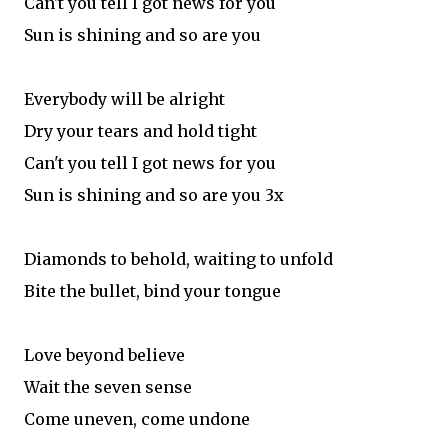
Can't you tell I got news for you
Sun is shining and so are you
Everybody will be alright
Dry your tears and hold tight
Can't you tell I got news for you
Sun is shining and so are you 3x
Diamonds to behold, waiting to unfold
Bite the bullet, bind your tongue
Love beyond believe
Wait the seven sense
Come uneven, come undone