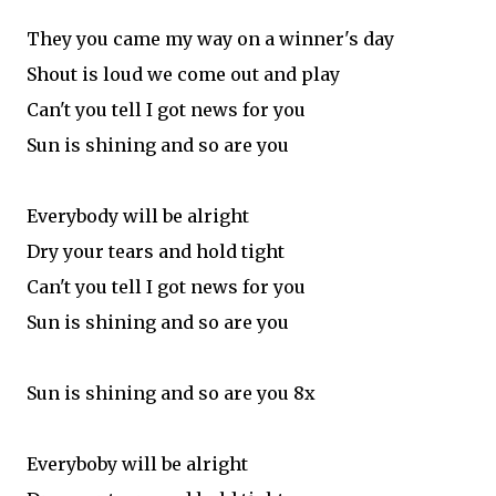
They you came my way on a winner's day
Shout is loud we come out and play
Can't you tell I got news for you
Sun is shining and so are you
Everybody will be alright
Dry your tears and hold tight
Can't you tell I got news for you
Sun is shining and so are you
Sun is shining and so are you 8x
Everyboby will be alright