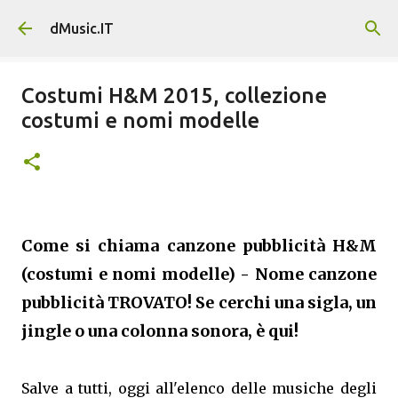
Passa ai contenuti principali
dMusic.IT
Costumi H&M 2015, collezione
costumi e nomi modelle
Come si chiama canzone pubblicità H&M
(costumi e nomi modelle) - Nome canzone
pubblicità TROVATO! Se cerchi una sigla, un
jingle o una colonna sonora, è qui!
Salve a tutti, oggi all'elenco delle musiche degli