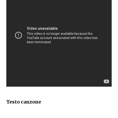
Testo
canzone