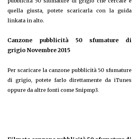
pubblicità 50 sfumature di grigio che cercate è
quella giusta, potete scaricarla con la guida
linkata in alto.
Canzone pubblicità 50 sfumature di
grigio Novembre 2015
Per scaricare la canzone pubblicità 50 sfumature
di grigio, potete farlo direttamente da iTunes
oppure da altre fonti come Snipmp3.