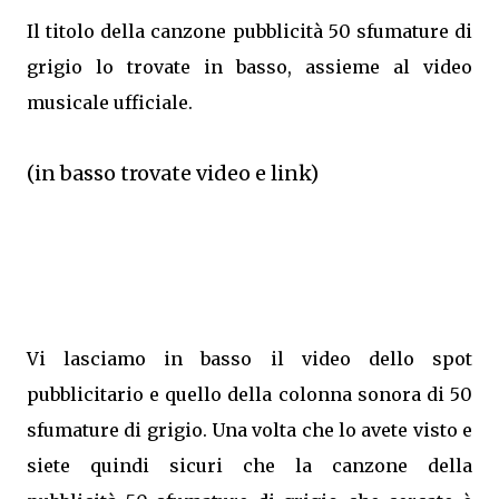
Il titolo della canzone pubblicità 50 sfumature di
grigio lo trovate in basso, assieme al video
musicale ufficiale.
(in basso trovate video e link)
Vi lasciamo in basso il video dello spot
pubblicitario e quello della colonna sonora di 50
sfumature di grigio. Una volta che lo avete visto e
siete quindi sicuri che la canzone della