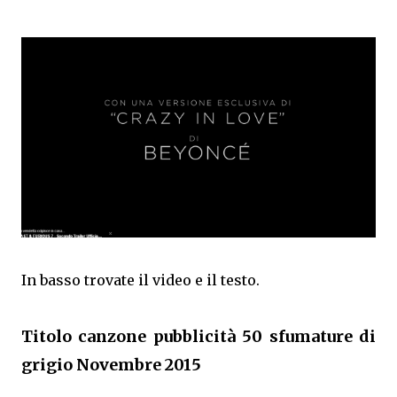
In basso trovate il video e il testo.
Titolo canzone pubblicità 50 sfumature di
grigio Novembre 2015