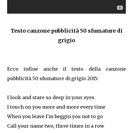
Testo canzone pubblicità 50 sfumature di
grigio
Ecco infine anche il testo della canzone
pubblicità 50 sfumature di grigio 2015:
I look and stare so deep in your eyes
I touch on you more and more every time
When you leave I'm beggin you not to go
Call your name two, three times in a row