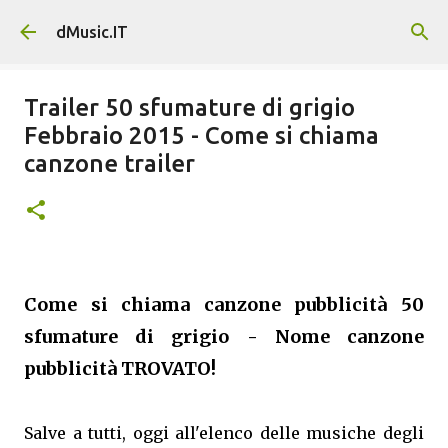
Passa ai contenuti principali
dMusic.IT
Trailer 50 sfumature di grigio
Febbraio 2015 - Come si chiama
canzone trailer
Come si chiama canzone pubblicità 50
sfumature di grigio - Nome canzone
pubblicità TROVATO!
Salve a tutti, oggi all'elenco delle musiche degli