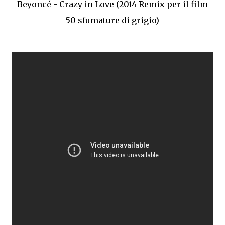
Beyoncé - Crazy in Love (2014 Remix per il film
50 sfumature di grigio)