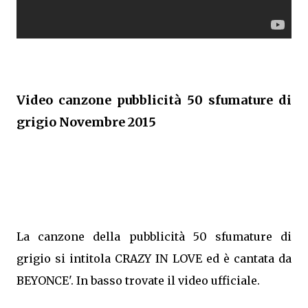
Video canzone pubblicità 50 sfumature di
grigio Novembre 2015
La canzone della pubblicità 50 sfumature di
grigio si intitola CRAZY IN LOVE ed è cantata da
BEYONCE'. In basso trovate il video ufficiale.