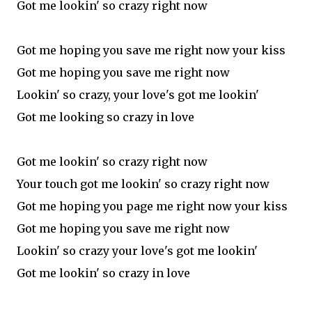
Got me lookin' so crazy right now
Got me hoping you save me right now your kiss
Got me hoping you save me right now
Lookin' so crazy, your love's got me lookin'
Got me looking so crazy in love
Got me lookin' so crazy right now
Your touch got me lookin' so crazy right now
Got me hoping you page me right now your kiss
Got me hoping you save me right now
Lookin' so crazy your love's got me lookin'
Got me lookin' so crazy in love