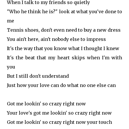
When I talk to my friends so quietly
"Who he think he is?" look at what you've done to
me
Tennis shoes, don't even need to buy a new dress
You ain't here, ain't nobody else to impress
It's the way that you know what I thought I knew
It's the beat that my heart skips when I'm with
you
But I still don't understand
Just how your love can do what no one else can
Got me lookin' so crazy right now
Your love's got me lookin' so crazy right now
Got me lookin' so crazy right now your touch