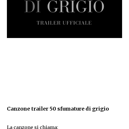
Canzone trailer 50 sfumature di grigio
La canzone si chiama: