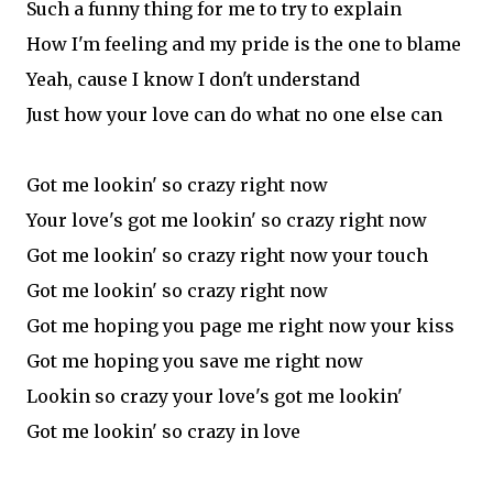
Such a funny thing for me to try to explain
How I'm feeling and my pride is the one to blame
Yeah, cause I know I don't understand
Just how your love can do what no one else can
Got me lookin' so crazy right now
Your love's got me lookin' so crazy right now
Got me lookin' so crazy right now your touch
Got me lookin' so crazy right now
Got me hoping you page me right now your kiss
Got me hoping you save me right now
Lookin so crazy your love's got me lookin'
Got me lookin' so crazy in love