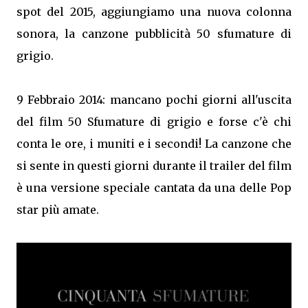
spot del 2015, aggiungiamo una nuova colonna
sonora, la canzone pubblicità 50 sfumature di
grigio.
9 Febbraio 2014: mancano pochi giorni all'uscita
del film 50 Sfumature di grigio e forse c'è chi
conta le ore, i muniti e i secondi! La canzone che
si sente in questi giorni durante il trailer del film
è una versione speciale cantata da una delle Pop
star più amate.