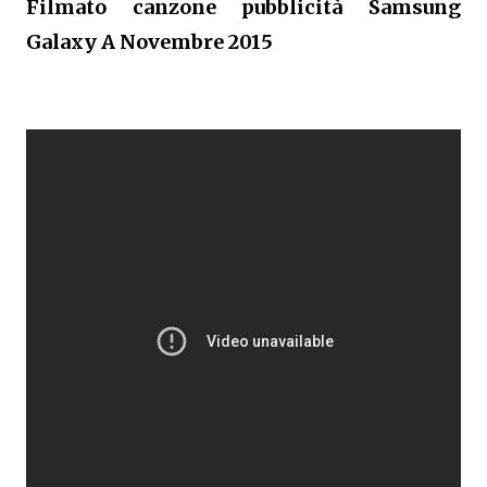
Filmato canzone pubblicità Samsung
Galaxy A Novembre 2015