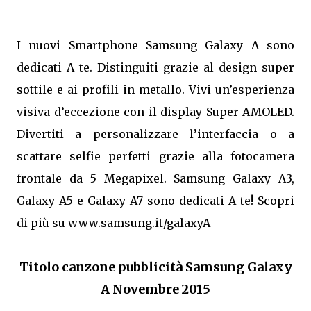
I nuovi Smartphone Samsung Galaxy A sono
dedicati A te. Distinguiti grazie al design super
sottile e ai profili in metallo. Vivi un’esperienza
visiva d’eccezione con il display Super AMOLED.
Divertiti a personalizzare l’interfaccia o a
scattare selfie perfetti grazie alla fotocamera
frontale da 5 Megapixel. Samsung Galaxy A3,
Galaxy A5 e Galaxy A7 sono dedicati A te! Scopri
di più su www.samsung.it/galaxyA
Titolo canzone pubblicità Samsung Galaxy
A Novembre 2015