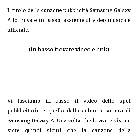
Il titolo della canzone pubblicità Samsung Galaxy
A lo trovate in basso, assieme al video musicale
ufficiale.
(in basso trovate video e link)
Vi lasciamo in basso il video dello spot
pubblicitario e quello della colonna sonora di
Samsung Galaxy A. Una volta che lo avete visto e
siete quindi sicuri che la canzone della