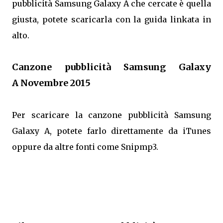
pubblicità Samsung Galaxy A che cercate è quella
giusta, potete scaricarla con la guida linkata in
alto.
Canzone pubblicità Samsung Galaxy
A Novembre 2015
Per scaricare la canzone pubblicità Samsung
Galaxy A, potete farlo direttamente da iTunes
oppure da altre fonti come Snipmp3.