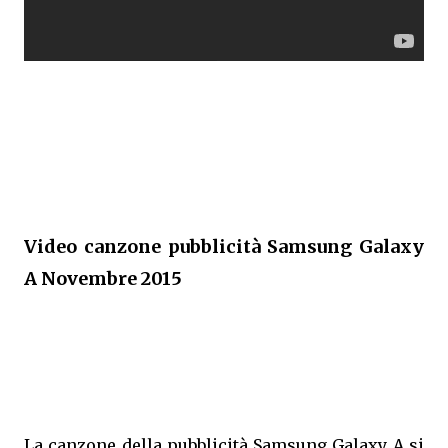
Video canzone pubblicità Samsung Galaxy
A Novembre 2015
La canzone della pubblicità Samsung Galaxy A si