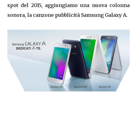
spot del 2015, aggiungiamo una nuova colonna
sonora, la canzone pubblicità Samsung Galaxy A.