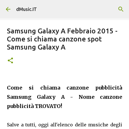
Passa ai contenuti principali
dMusic.IT
Samsung Galaxy A Febbraio 2015 -
Come si chiama canzone spot
Samsung Galaxy A
Come si chiama canzone pubblicità
Samsung Galaxy A - Nome canzone
pubblicità TROVATO!
Salve a tutti, oggi all'elenco delle musiche degli