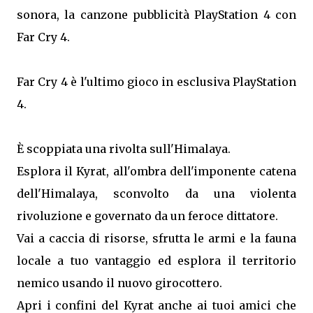
sonora, la canzone pubblicità PlayStation 4 con
Far Cry 4.
Far Cry 4 è l'ultimo gioco in esclusiva PlayStation
4.
È scoppiata una rivolta sull'Himalaya.
Esplora il Kyrat, all'ombra dell'imponente catena
dell'Himalaya, sconvolto da una violenta
rivoluzione e governato da un feroce dittatore.
Vai a caccia di risorse, sfrutta le armi e la fauna
locale a tuo vantaggio ed esplora il territorio
nemico usando il nuovo girocottero.
Apri i confini del Kyrat anche ai tuoi amici che