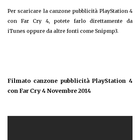
Per scaricare la canzone pubblicità PlayStation 4
con Far Cry 4, potete farlo direttamente da
iTunes oppure da altre fonti come Snipmp3.
Filmato canzone pubblicità PlayStation 4
con Far Cry 4 Novembre 2014