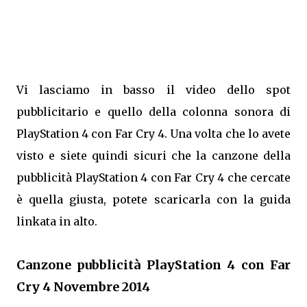
Vi lasciamo in basso il video dello spot
pubblicitario e quello della colonna sonora di
PlayStation 4 con Far Cry 4. Una volta che lo avete
visto e siete quindi sicuri che la canzone della
pubblicità PlayStation 4 con Far Cry 4 che cercate
è quella giusta, potete scaricarla con la guida
linkata in alto.
Canzone pubblicità PlayStation 4 con Far
Cry 4 Novembre 2014