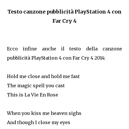
Testo canzone pubblicità PlayStation 4 con
Far Cry 4
Ecco infine anche il testo della canzone
pubblicità PlayStation 4 con Far Cry 4 2014:
Hold me close and hold me fast
The magic spell you cast
This is La Vie En Rose
When you kiss me heaven sighs
And though I close my eyes