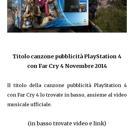
Titolo canzone pubblicità PlayStation 4
con Far Cry 4 Novembre 2014
Il titolo della canzone pubblicità PlayStation 4
con Far Cry 4 lo trovate in basso, assieme al video
musicale ufficiale.
(in basso trovate video e link)