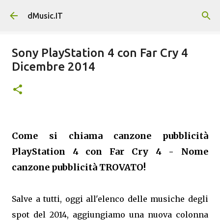
Passa ai contenuti principali
dMusic.IT
Sony PlayStation 4 con Far Cry 4
Dicembre 2014
Come si chiama canzone pubblicità
PlayStation 4 con Far Cry 4 - Nome
canzone pubblicità TROVATO!
Salve a tutti, oggi all'elenco delle musiche degli
spot del 2014, aggiungiamo una nuova colonna