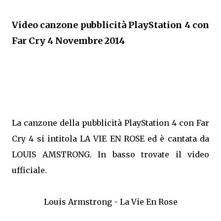
Video canzone pubblicità PlayStation 4 con
Far Cry 4 Novembre 2014
La canzone della pubblicità PlayStation 4 con Far
Cry 4 si intitola LA VIE EN ROSE ed è cantata da
LOUIS AMSTRONG. In basso trovate il video
ufficiale.
Louis Armstrong - La Vie En Rose