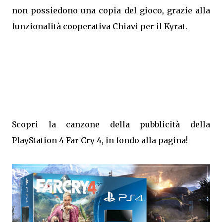
non possiedono una copia del gioco, grazie alla
funzionalità cooperativa Chiavi per il Kyrat.
Scopri la canzone della pubblicità della
PlayStation 4 Far Cry 4, in fondo alla pagina!