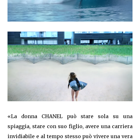
«La donna CHANEL può stare sola su una
spiaggia, stare con suo figlio, avere una carriera
invidiabile e al tempo stesso può vivere una vera