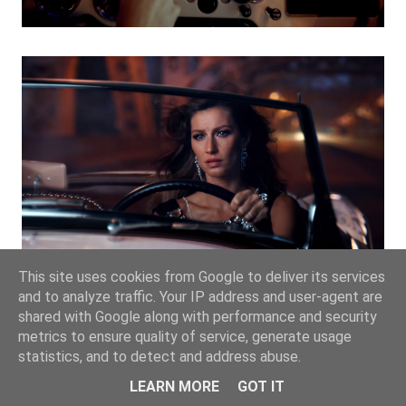
This site uses cookies from Google to deliver its services
and to analyze traffic. Your IP address and user-agent are
shared with Google along with performance and security
metrics to ensure quality of service, generate usage
statistics, and to detect and address abuse.
LEARN MORE
GOT IT