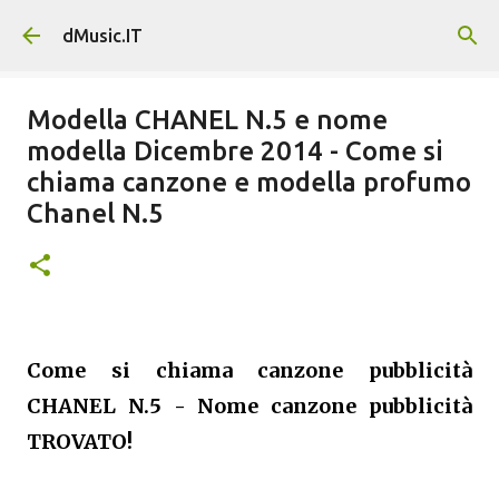
Passa ai contenuti principali
dMusic.IT
Modella CHANEL N.5 e nome
modella Dicembre 2014 - Come si
chiama canzone e modella profumo
Chanel N.5
Come si chiama canzone pubblicità
CHANEL N.5 - Nome canzone pubblicità
TROVATO!