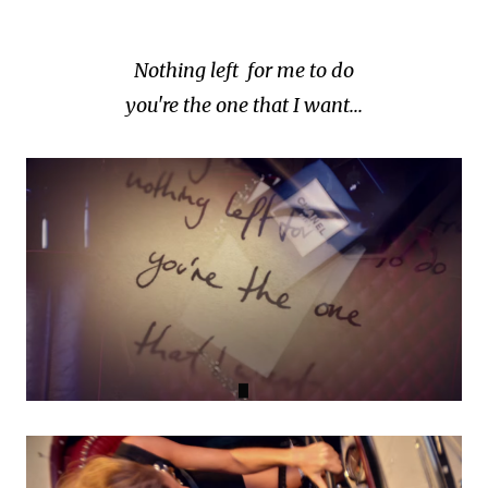
Nothing left for me to do
you're the one that I want...