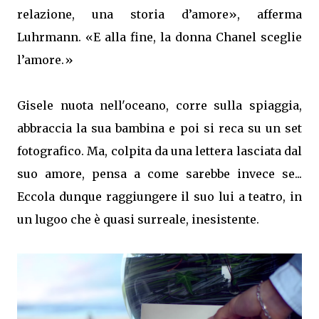
relazione, una storia d’amore», afferma
Luhrmann. «E alla fine, la donna Chanel sceglie
l’amore.»
Gisele nuota nell'oceano, corre sulla spiaggia,
abbraccia la sua bambina e poi si reca su un set
fotografico. Ma, colpita da una lettera lasciata dal
suo amore, pensa a come sarebbe invece se...
Eccola dunque raggiungere il suo lui a teatro, in
un lugoo che è quasi surreale, inesistente.