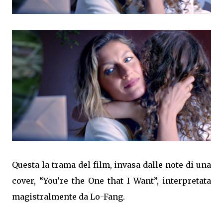
Questa la trama del film, invasa dalle note di una
cover, “You’re the One that I Want”, interpretata
magistralmente da Lo-Fang.