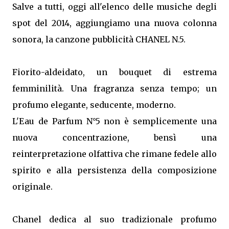
Salve a tutti, oggi all'elenco delle musiche degli
spot del 2014, aggiungiamo una nuova colonna
sonora, la canzone pubblicità CHANEL N.5.
Fiorito-aldeidato, un bouquet di estrema
femminilità. Una fragranza senza tempo; un
profumo elegante, seducente, moderno.
L'Eau de Parfum N°5 non è semplicemente una
nuova concentrazione, bensì una
reinterpretazione olfattiva che rimane fedele allo
spirito e alla persistenza della composizione
originale.
Chanel dedica al suo tradizionale profumo