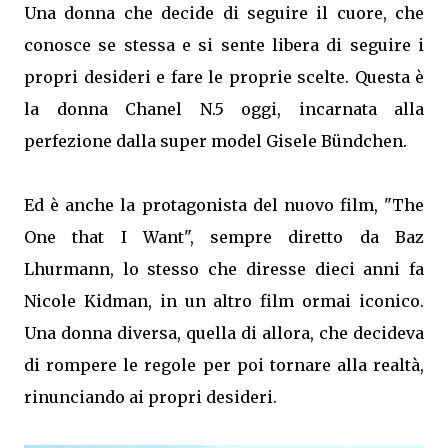
Una donna che decide di seguire il cuore, che
conosce se stessa e si sente libera di seguire i
propri desideri e fare le proprie scelte. Questa è
la donna Chanel N.5 oggi, incarnata alla
perfezione dalla super model Gisele Bündchen.
Ed è anche la protagonista del nuovo film, "The
One that I Want", sempre diretto da Baz
Lhurmann, lo stesso che diresse dieci anni fa
Nicole Kidman, in un altro film ormai iconico.
Una donna diversa, quella di allora, che decideva
di rompere le regole per poi tornare alla realtà,
rinunciando ai propri desideri.