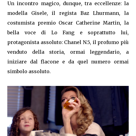
Un incontro magico, dunque, tra eccellenze: la
modella Gisele, il regista Baz Lhurmann, la
costumista premio Oscar Catherine Martin, la
bella voce di Lo Fang e soprattutto lui,
protagonista assoluto: Chanel N.5, il profumo più
venduto della storia, ormai leggendario, a
iniziare dal flacone e da quel numero ormai
simbolo assoluto.