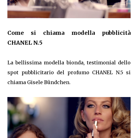
Come si chiama modella pubblicità
CHANEL N.5
La bellissima modella bionda, testimonial dello
spot pubblicitario del profumo CHANEL N.5 si
chiama Gisele Bündchen.