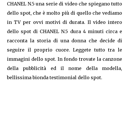
CHANEL N.5 una serie di video che spiegano tutto
dello spot, che è molto più di quello che vediamo
in TV per ovvi motivi di durata. Il video intero
dello spot di CHANEL N.5 dura 4 minuti circa e
racconta la storia di una donna che decide di
seguire il proprio cuore. Leggete tutto tra le
immagini dello spot. In fondo trovate la canzone
della pubblicità ed il nome della modella,
bellissima bionda testimonial dello spot.