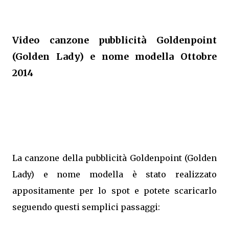
Video canzone pubblicità Goldenpoint
(Golden Lady) e nome modella Ottobre
2014
La canzone della pubblicità Goldenpoint (Golden
Lady) e nome modella è stato realizzato
appositamente per lo spot e potete scaricarlo
seguendo questi semplici passaggi: