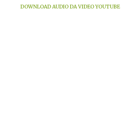
DOWNLOAD AUDIO DA VIDEO YOUTUBE