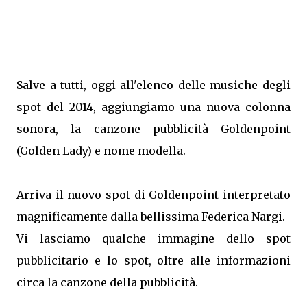
Salve a tutti, oggi all'elenco delle musiche degli
spot del 2014, aggiungiamo una nuova colonna
sonora, la canzone pubblicità Goldenpoint
(Golden Lady) e nome modella.
Arriva il nuovo spot di Goldenpoint interpretato
magnificamente dalla bellissima Federica Nargi.
Vi lasciamo qualche immagine dello spot
pubblicitario e lo spot, oltre alle informazioni
circa la canzone della pubblicità.