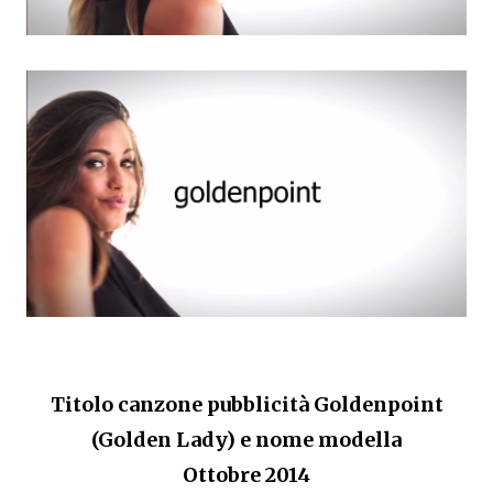
Titolo canzone pubblicità Goldenpoint
(Golden Lady) e nome modella
Ottobre 2014