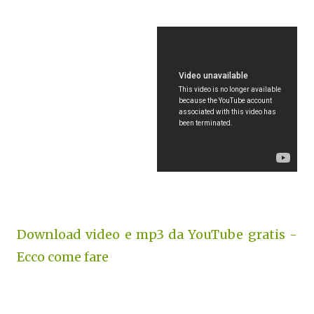
Download video e mp3 da YouTube gratis -
Ecco come fare