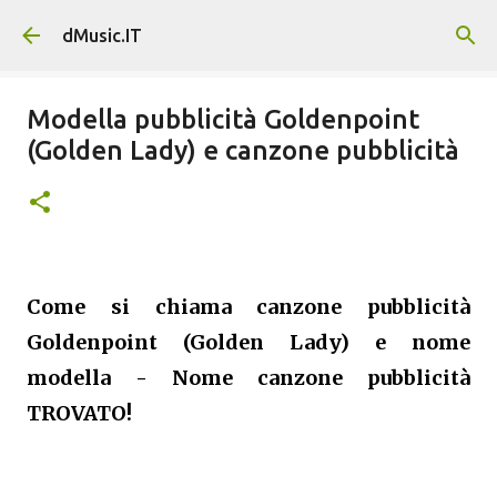
Passa ai contenuti principali
dMusic.IT
Modella pubblicità Goldenpoint
(Golden Lady) e canzone pubblicità
Come si chiama canzone pubblicità
Goldenpoint (Golden Lady) e nome
modella - Nome canzone pubblicità
TROVATO!