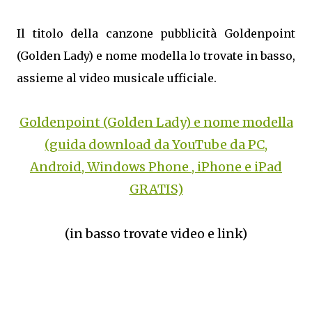
Il titolo della canzone pubblicità Goldenpoint
(Golden Lady) e nome modella lo trovate in basso,
assieme al video musicale ufficiale.
Goldenpoint (Golden Lady) e nome modella
(guida download da YouTube da PC,
Android, Windows Phone , iPhone e iPad
GRATIS)
(in basso trovate video e link)