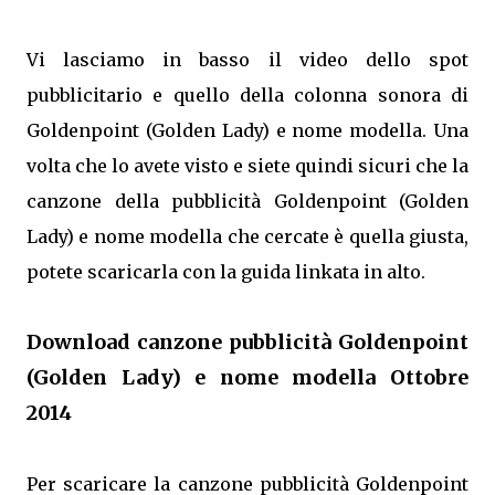
Vi lasciamo in basso il video dello spot
pubblicitario e quello della colonna sonora di
Goldenpoint (Golden Lady) e nome modella. Una
volta che lo avete visto e siete quindi sicuri che la
canzone della pubblicità Goldenpoint (Golden
Lady) e nome modella che cercate è quella giusta,
potete scaricarla con la guida linkata in alto.
Download canzone pubblicità Goldenpoint
(Golden Lady) e nome modella Ottobre
2014
Per scaricare la canzone pubblicità Goldenpoint