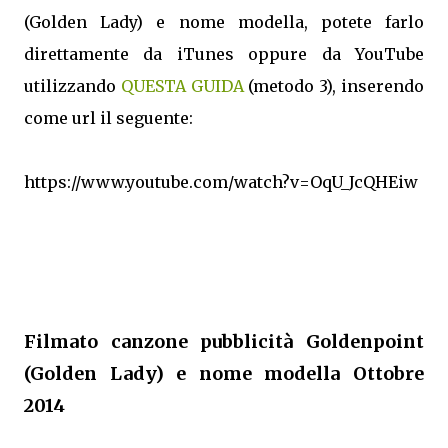
(Golden Lady) e nome modella, potete farlo
direttamente da iTunes oppure da YouTube
utilizzando
QUESTA GUIDA
(metodo 3), inserendo
come url il seguente:
https://www.youtube.com/watch?v=OqU_JcQHEiw
Filmato canzone pubblicità Goldenpoint
(Golden Lady) e nome modella Ottobre
2014