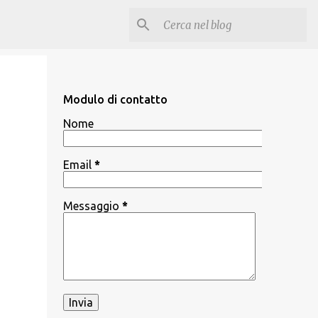
Modulo di contatto
Nome
Email
*
Messaggio
*