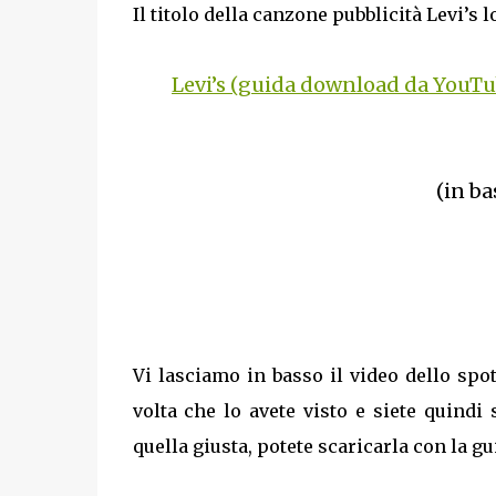
Il titolo della canzone pubblicità Levi’s 
Levi’s (guida download da YouTu
(in ba
Vi lasciamo in basso il video dello spot
volta che lo avete visto e siete quindi 
quella giusta, potete scaricarla con la gui