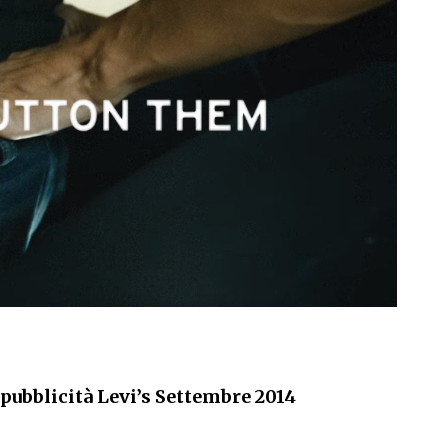
pubblicità Levi’s Settembre 2014