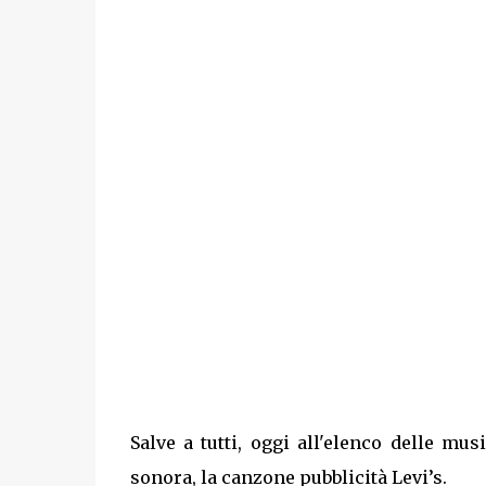
Salve a tutti, oggi all'elenco delle m
sonora, la canzone pubblicità Levi’s.