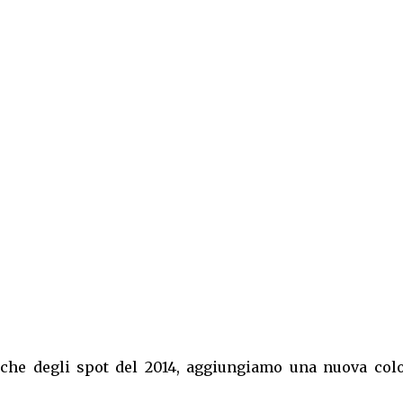
usiche degli spot del 2014, aggiungiamo una nuova col