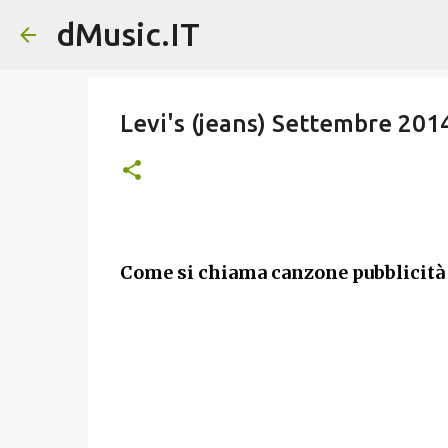
dMusic.IT
Levi's (jeans) Settembre 2014
Come si chiama canzone pubblicità