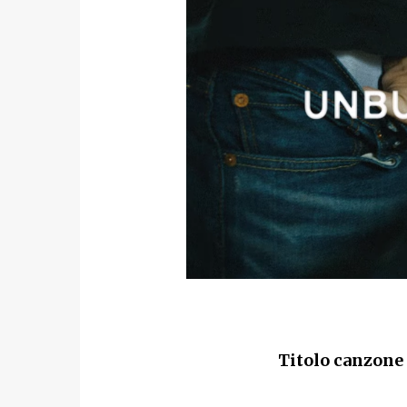
Titolo canzone 