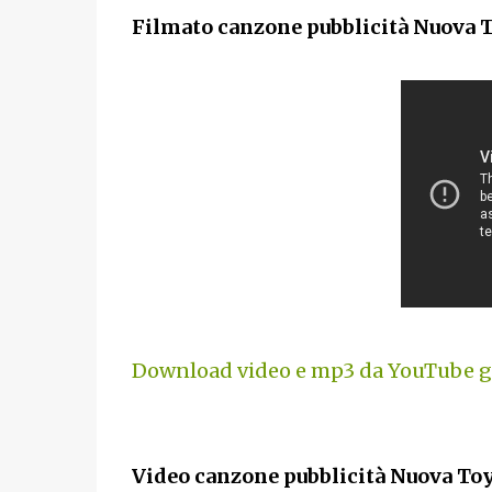
Filmato canzone pubblicità Nuova T
Download video e mp3 da YouTube gr
Video canzone pubblicità Nuova Toy