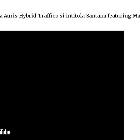
 Auris Hybrid Traffico si intitola Santana featuring M