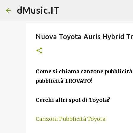
dMusic.IT
Nuova Toyota Auris Hybrid T
Come si chiama canzone pubblicità
pubblicità TROVATO!
Cerchi altri spot di Toyota?
Canzoni Pubblicità Toyota