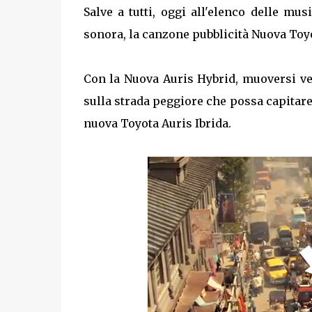
Salve a tutti, oggi all'elenco delle m
sonora, la canzone pubblicità Nuova Toyo
Con la Nuova Auris Hybrid, muoversi v
sulla strada peggiore che possa capitare.
nuova Toyota Auris Ibrida.