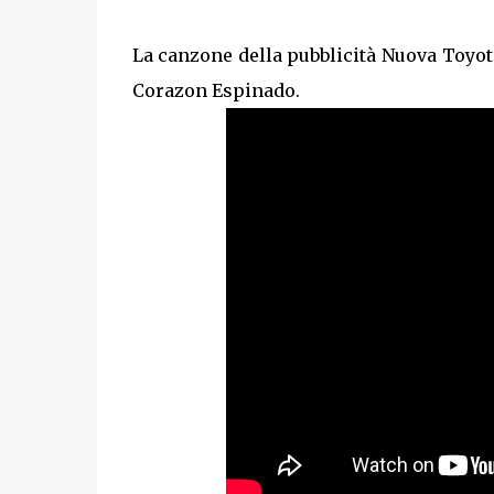
La canzone della pubblicità Nuova Toyota
Corazon Espinado.