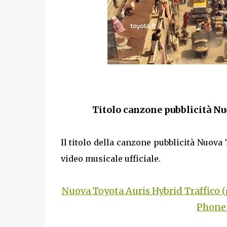
Titolo canzone pubblicità N
Il titolo della canzone pubblicità Nuova
video musicale ufficiale.
Nuova Toyota Auris Hybrid Traffico
Phone 