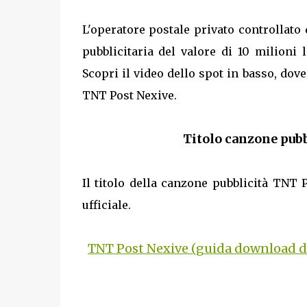
L'operatore postale privato controllat
pubblicitaria del valore di 10 milioni 
Scopri il video dello spot in basso, dov
TNT Post Nexive.
Titolo canzone pub
Il titolo della canzone pubblicità TNT 
ufficiale.
TNT Post Nexive (guida download d