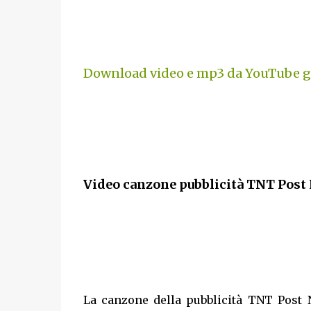
Download video e mp3 da YouTube gr
Video canzone pubblicità TNT Post
La canzone della pubblicità TNT Post 