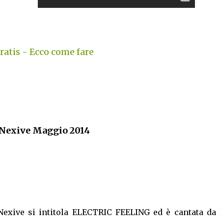
atis - Ecco come fare
 Nexive Maggio 2014
Nexive si intitola ELECTRIC FEELING ed è cantata da