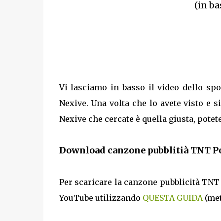
(in ba
Vi lasciamo in basso il video dello sp
Nexive. Una volta che lo avete visto e s
Nexive che cercate è quella giusta, potete
Download canzone pubblitià TNT P
Per scaricare la canzone pubblicità TNT
YouTube utilizzando
QUESTA GUIDA
(met