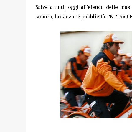
Salve a tutti, oggi all'elenco delle m
sonora, la canzone pubblicità TNT Post 