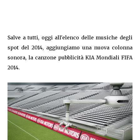
Salve a tutti, oggi all'elenco delle musiche degli
spot del 2014, aggiungiamo una nuova colonna
sonora, la canzone pubblicità KIA Mondiali FIFA
2014.