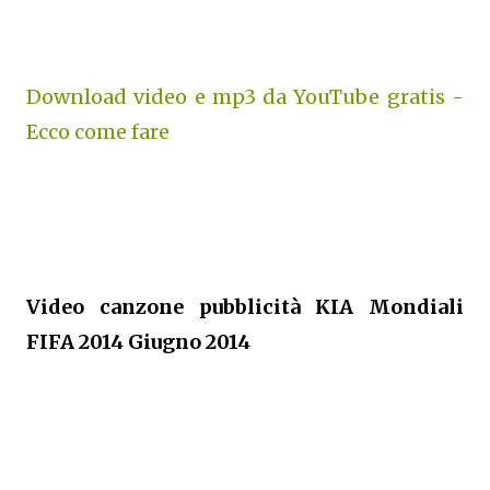
Download video e mp3 da YouTube gratis -
Ecco come fare
Video canzone pubblicità KIA Mondiali
FIFA 2014 Giugno 2014