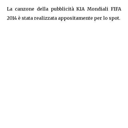
La canzone della pubblicità KIA Mondiali FIFA
2014 è stata realizzata appositamente per lo spot.