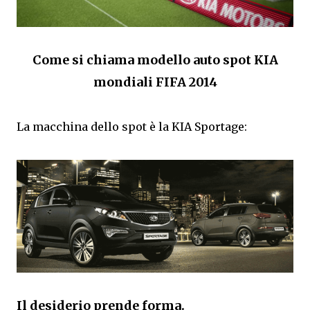
Come si chiama modello auto spot KIA
mondiali FIFA 2014
La macchina dello spot è la KIA Sportage:
Il desiderio prende forma.