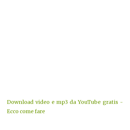
Download video e mp3 da YouTube gratis -
Ecco come fare