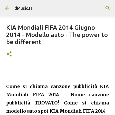
Passa ai contenuti principali
dMusic.IT
KIA Mondiali FIFA 2014 Giugno
2014 - Modello auto - The power to
be different
Come si chiama canzone pubblicità KIA
Mondiali FIFA 2014 - Nome canzone
pubblicità TROVATO! Come si chiama
modello auto spot KIA Mondiali FIFA 2014