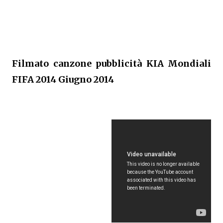
Filmato canzone pubblicità KIA Mondiali
FIFA 2014 Giugno 2014