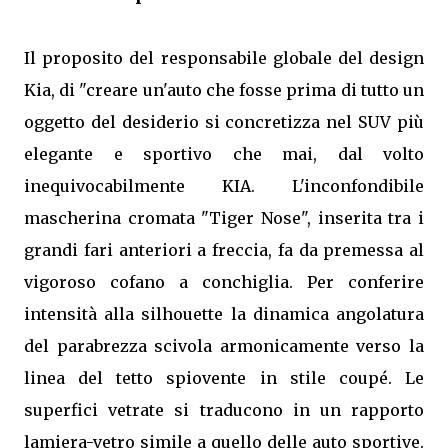
Il proposito del responsabile globale del design
Kia, di "creare un'auto che fosse prima di tutto un
oggetto del desiderio si concretizza nel SUV più
elegante e sportivo che mai, dal volto
inequivocabilmente KIA. L'inconfondibile
mascherina cromata "Tiger Nose", inserita tra i
grandi fari anteriori a freccia, fa da premessa al
vigoroso cofano a conchiglia. Per conferire
intensità alla silhouette la dinamica angolatura
del parabrezza scivola armonicamente verso la
linea del tetto spiovente in stile coupé. Le
superfici vetrate si traducono in un rapporto
lamiera-vetro simile a quello delle auto sportive.