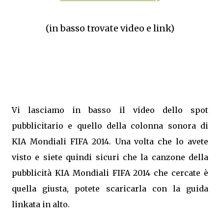
(in basso trovate video e link)
Vi lasciamo in basso il video dello spot
pubblicitario e quello della colonna sonora di
KIA Mondiali FIFA 2014. Una volta che lo avete
visto e siete quindi sicuri che la canzone della
pubblicità KIA Mondiali FIFA 2014 che cercate è
quella giusta, potete scaricarla con la guida
linkata in alto.