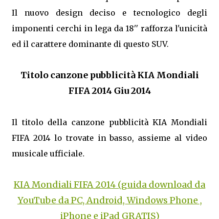
Il nuovo design deciso e tecnologico degli
imponenti cerchi in lega da 18'' rafforza l'unicità
ed il carattere dominante di questo SUV.
Titolo canzone pubblicità KIA Mondiali
FIFA 2014 Giu 2014
Il titolo della canzone pubblicità KIA Mondiali
FIFA 2014 lo trovate in basso, assieme al video
musicale ufficiale.
KIA Mondiali FIFA 2014 (guida download da
YouTube da PC, Android, Windows Phone ,
iPhone e iPad GRATIS)