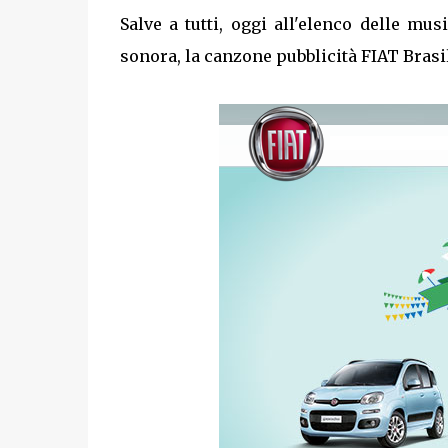
Salve a tutti, oggi all'elenco delle m
sonora, la canzone pubblicità FIAT Brasi