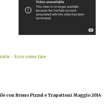
atis - Ecco come fare
ile con Bruno Pizzul e Trapattoni Maggio 2014