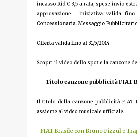
incasso Rid € 3,5 a rata, spese invio es
approvazione . Iniziativa valida fin
Concessionaria. Messaggio Pubblicitari
Offerta valida fino al 31/5/2014
Scopri il video dello spot e la canzone de
Titolo canzone pubblicità FIAT 
Il titolo della canzone pubblicità FIAT
assieme al video musicale ufficiale.
FIAT Brasile con Bruno Pizzul e Tr