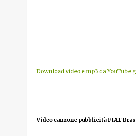
Download video e mp3 da YouTube gr
Video canzone pubblicità FIAT Bras