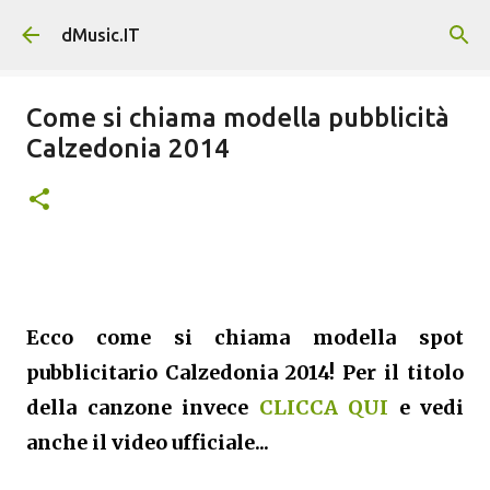
Passa ai contenuti principali
dMusic.IT
Come si chiama modella pubblicità
Calzedonia 2014
Ecco come si chiama modella spot
pubblicitario Calzedonia 2014! Per il titolo
della canzone invece
CLICCA QUI
e vedi
anche il video ufficiale...