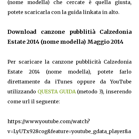
(nome modella) che cercate è quella giusta,
potete scaricarla con la guida linkata in alto.
Download canzone pubblitià Calzedonia
Estate 2014 (nome modella) Maggio 2014
Per scaricare la canzone pubblicità Calzedonia
Estate 2014 (nome modella), potete farlo
direttamente da iTunes oppure da YouTube
utilizzando
QUESTA GUIDA
(metodo 3), inserendo
come url il seguente:
https://www.youtube.com/watch?
v=LyUTx928cog&feature=youtube_gdata_player&a