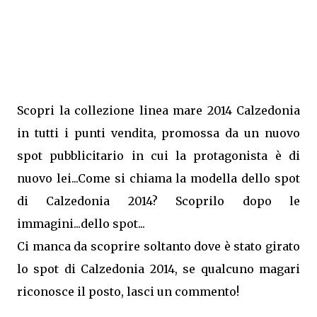
Scopri la collezione linea mare 2014 Calzedonia
in tutti i punti vendita, promossa da un nuovo
spot pubblicitario in cui la protagonista è di
nuovo lei...Come si chiama la modella dello spot
di Calzedonia 2014? Scoprilo dopo le
immagini...dello spot...
Ci manca da scoprire soltanto dove è stato girato
lo spot di Calzedonia 2014, se qualcuno magari
riconosce il posto, lasci un commento!