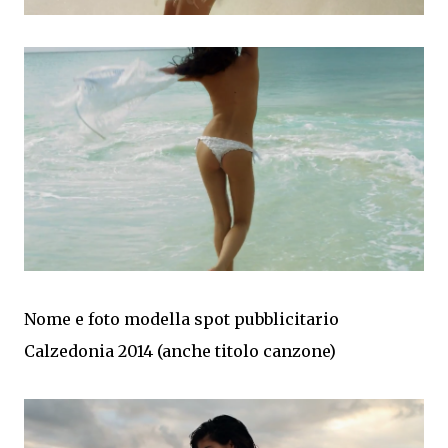
Nome e foto modella spot pubblicitario
Calzedonia 2014 (anche titolo canzone)