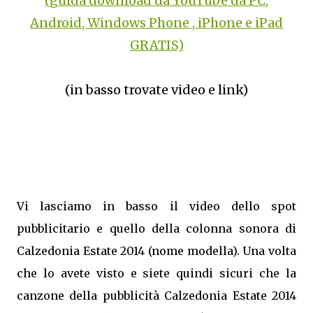
(guida download da YouTube da PC,
Android, Windows Phone , iPhone e iPad
GRATIS)
(in basso trovate video e link)
Vi lasciamo in basso il video dello spot
pubblicitario e quello della colonna sonora di
Calzedonia Estate 2014 (nome modella). Una volta
che lo avete visto e siete quindi sicuri che la
canzone della pubblicità Calzedonia Estate 2014