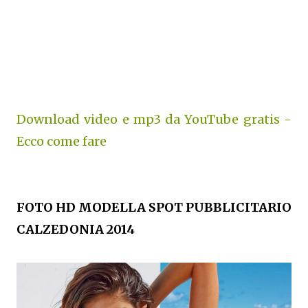
Download video e mp3 da YouTube gratis -
Ecco come fare
FOTO HD MODELLA SPOT PUBBLICITARIO
CALZEDONIA 2014