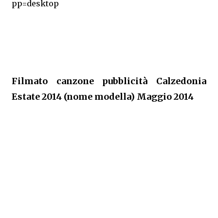
pp=desktop
Filmato canzone pubblicità Calzedonia
Estate 2014 (nome modella) Maggio 2014