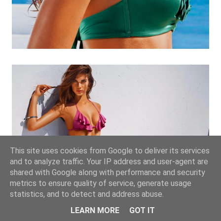
This site uses cookies from Google to deliver its services
and to analyze traffic. Your IP address and user-agent are
shared with Google along with performance and security
metrics to ensure quality of service, generate usage
statistics, and to detect and address abuse.
LEARN MORE
GOT IT