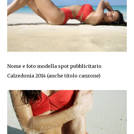
Nome e foto modella spot pubblicitario
Calzedonia 2014 (anche titolo canzone)