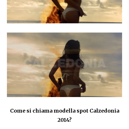
Come si chiama modella spot Calzedonia
2014?