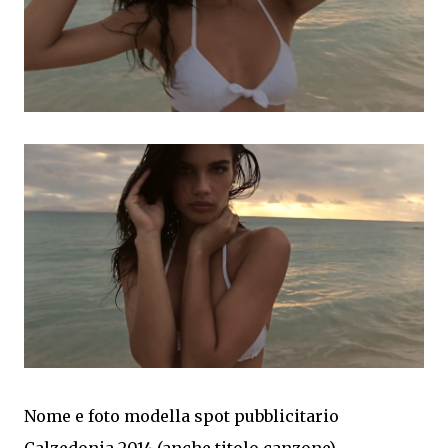
Nome e foto modella spot pubblicitario