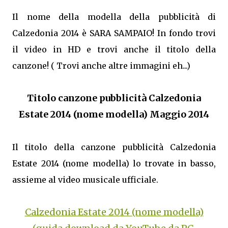
Il nome della modella della pubblicità di
Calzedonia 2014 è SARA SAMPAIO! In fondo trovi
il video in HD e trovi anche il titolo della
canzone! ( Trovi anche altre immagini eh...)
Titolo canzone pubblicità Calzedonia
Estate 2014 (nome modella) Maggio 2014
Il titolo della canzone pubblicità Calzedonia
Estate 2014 (nome modella) lo trovate in basso,
assieme al video musicale ufficiale.
Calzedonia Estate 2014 (nome modella)