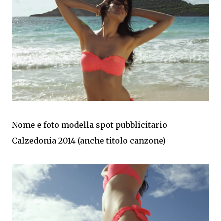
Nome e foto modella spot pubblicitario
Calzedonia 2014 (anche titolo canzone)