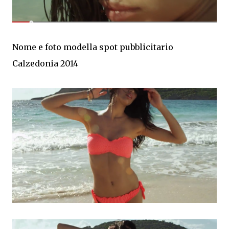
Nome e foto modella spot pubblicitario
Calzedonia 2014