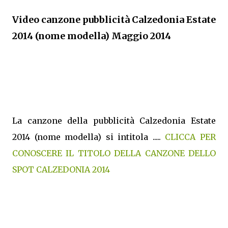
Video canzone pubblicità Calzedonia Estate
2014 (nome modella) Maggio 2014
La canzone della pubblicità Calzedonia Estate
2014 (nome modella) si intitola .....
CLICCA PER
CONOSCERE IL TITOLO DELLA CANZONE DELLO
SPOT CALZEDONIA 2014