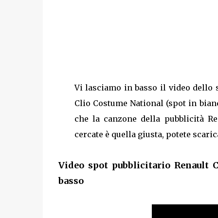
Vi lasciamo in basso il video dello 
Clio Costume National (spot in bianc
che la canzone della pubblicità R
cercate è quella giusta, potete scaric
Video spot pubblicitario Renault 
basso