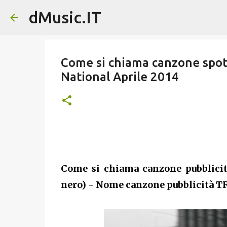
dMusic.IT
Come si chiama canzone spot 
National Aprile 2014
Come si chiama canzone pubblicit
nero) - Nome canzone pubblicità 