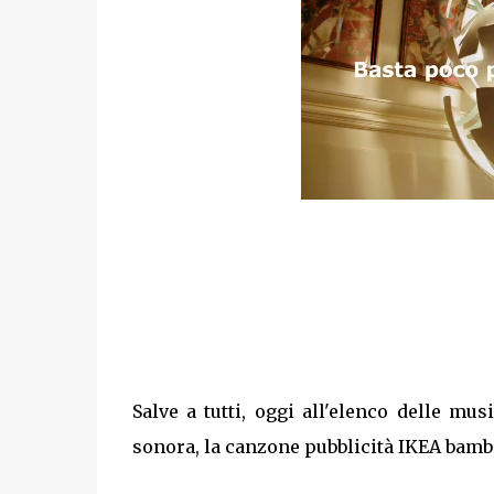
Salve a tutti, oggi all'elenco delle m
sonora, la canzone pubblicità IKEA bamb