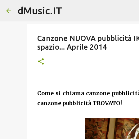
dMusic.IT
Canzone NUOVA pubblicità IK
spazio... Aprile 2014
Come si chiama canzone pubblicit
canzone pubblicità TROVATO!