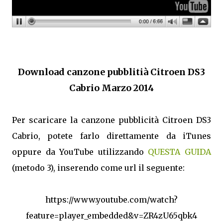
Download canzone pubblitià Citroen DS3
Cabrio Marzo 2014
Per scaricare la canzone pubblicità Citroen DS3
Cabrio, potete farlo direttamente da iTunes
oppure da YouTube utilizzando
QUESTA GUIDA
(metodo 3), inserendo come url il seguente:
https://www.youtube.com/watch?
feature=player_embedded&v=ZR4zU65qbk4