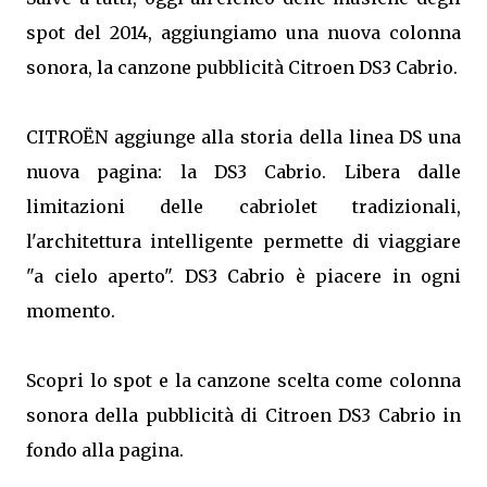
spot del 2014, aggiungiamo una nuova colonna
sonora, la canzone pubblicità Citroen DS3 Cabrio.
CITROËN aggiunge alla storia della linea DS una
nuova pagina: la DS3 Cabrio. Libera dalle
limitazioni delle cabriolet tradizionali,
l'architettura intelligente permette di viaggiare
"a cielo aperto". DS3 Cabrio è piacere in ogni
momento.
Scopri lo spot e la canzone scelta come colonna
sonora della pubblicità di Citroen DS3 Cabrio in
fondo alla pagina.