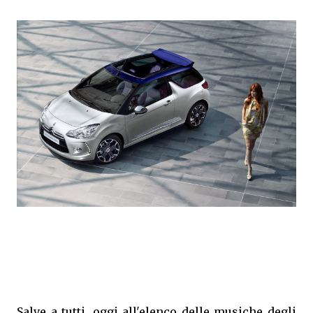
Salve a tutti, oggi all'elenco delle musiche degli