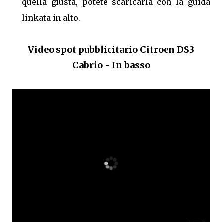
quella giusta, potete scaricarla con la guida
linkata in alto.
Video spot pubblicitario Citroen DS3
Cabrio - In basso