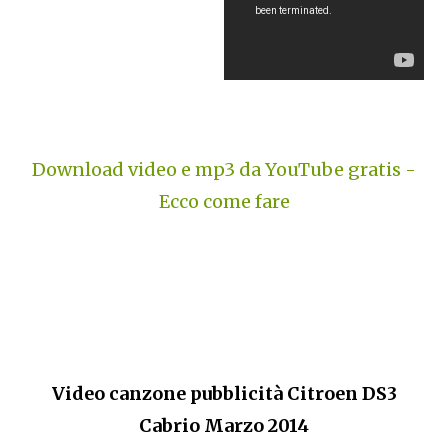
Download video e mp3 da YouTube gratis -
Ecco come fare
Video canzone pubblicità Citroen DS3
Cabrio Marzo 2014