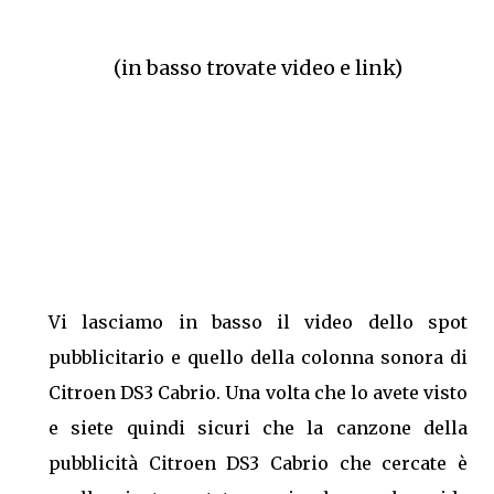
(in basso trovate video e link)
Vi lasciamo in basso il video dello spot
pubblicitario e quello della colonna sonora di
Citroen DS3 Cabrio. Una volta che lo avete visto
e siete quindi sicuri che la canzone della
pubblicità Citroen DS3 Cabrio che cercate è