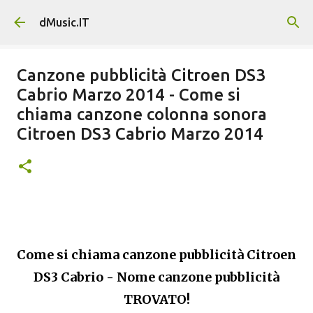
Passa ai contenuti principali
dMusic.IT
Canzone pubblicità Citroen DS3
Cabrio Marzo 2014 - Come si
chiama canzone colonna sonora
Citroen DS3 Cabrio Marzo 2014
Come si chiama canzone pubblicità Citroen
DS3 Cabrio - Nome canzone pubblicità
TROVATO!