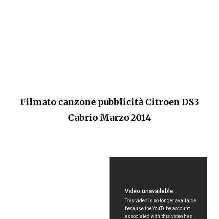
Filmato canzone pubblicità Citroen DS3
Cabrio Marzo 2014