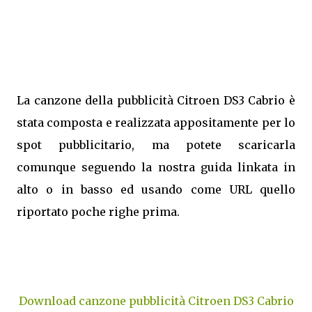
La canzone della pubblicità Citroen DS3 Cabrio è
stata composta e realizzata appositamente per lo
spot pubblicitario, ma potete scaricarla
comunque seguendo la nostra guida linkata in
alto o in basso ed usando come URL quello
riportato poche righe prima.
Download canzone pubblicità Citroen DS3 Cabrio