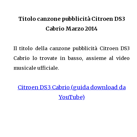
Titolo canzone pubblicità Citroen DS3
Cabrio Marzo 2014
Il titolo della canzone pubblicità Citroen DS3
Cabrio lo trovate in basso, assieme al video
musicale ufficiale.
Citroen DS3 Cabrio (guida download da
YouTube)