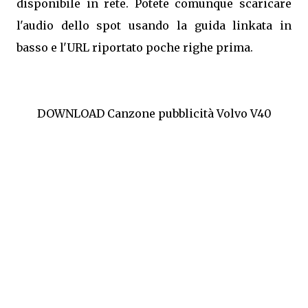
disponibile in rete. Potete comunque scaricare
l'audio dello spot usando la guida linkata in
basso e l'URL riportato poche righe prima.
DOWNLOAD Canzone pubblicità Volvo V40