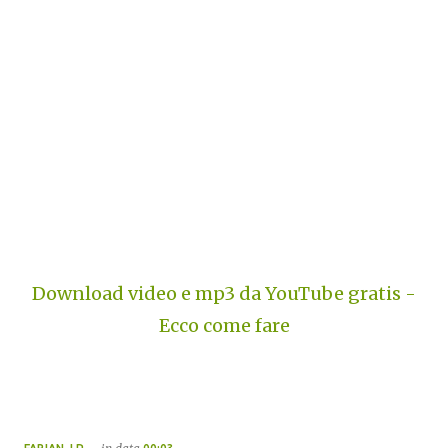
Download video e mp3 da YouTube gratis -
Ecco come fare