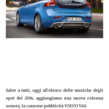
Salve a tutti, oggi all'elenco delle musiche degli
spot del 2014, aggiungiamo una nuova colonna
sonora, la canzone pubblicità VOLVO V40.