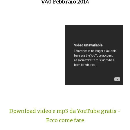
V40 Febbraio 2014
Download video e mp3 da YouTube gratis -
Ecco come fare