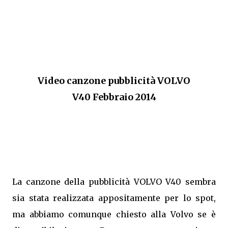
Video canzone pubblicità VOLVO
V40 Febbraio 2014
La canzone della pubblicità VOLVO V40 sembra
sia stata realizzata appositamente per lo spot,
ma abbiamo comunque chiesto alla Volvo se è