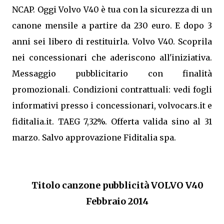
NCAP. Oggi Volvo V40 è tua con la sicurezza di un
canone mensile a partire da 230 euro. E dopo 3
anni sei libero di restituirla. Volvo V40. Scoprila
nei concessionari che aderiscono all'iniziativa.
Messaggio pubblicitario con finalità
promozionali. Condizioni contrattuali: vedi fogli
informativi presso i concessionari, volvocars.it e
fiditalia.it. TAEG 7,32%. Offerta valida sino al 31
marzo. Salvo approvazione Fiditalia spa.
Titolo canzone pubblicità VOLVO V40
Febbraio 2014