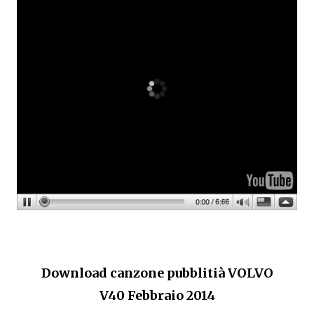
Download canzone pubblitià VOLVO
V40 Febbraio 2014