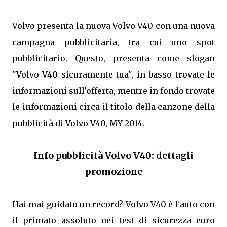
Volvo presenta la nuova Volvo V40 con una nuova
campagna pubblicitaria, tra cui uno spot
pubblicitario. Questo, presenta come slogan
"Volvo V40 sicuramente tua", in basso trovate le
informazioni sull'offerta, mentre in fondo trovate
le informazioni circa il titolo della canzone della
pubblicità di Volvo V40, MY 2014.
Info pubblicità Volvo V40: dettagli
promozione
Hai mai guidato un record? Volvo V40 è l'auto con
il primato assoluto nei test di sicurezza euro