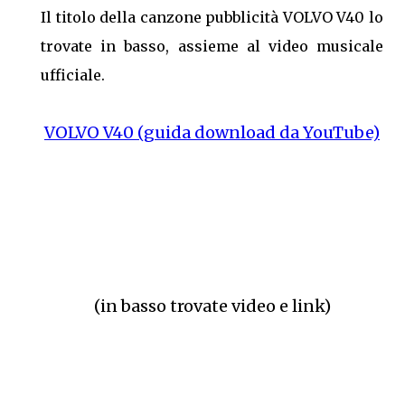
Il titolo della canzone pubblicità VOLVO V40 lo
trovate in basso, assieme al video musicale
ufficiale.
VOLVO V40 (guida download da YouTube)
(in basso trovate video e link)