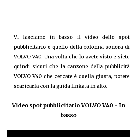
Vi lasciamo in basso il video dello spot
pubblicitario e quello della colonna sonora di
VOLVO V40. Una volta che lo avete visto e siete
quindi sicuri che la canzone della pubblicità
VOLVO V40 che cercate è quella giusta, potete
scaricarla con la guida linkata in alto.
Video spot pubblicitario VOLVO V40 - In
basso