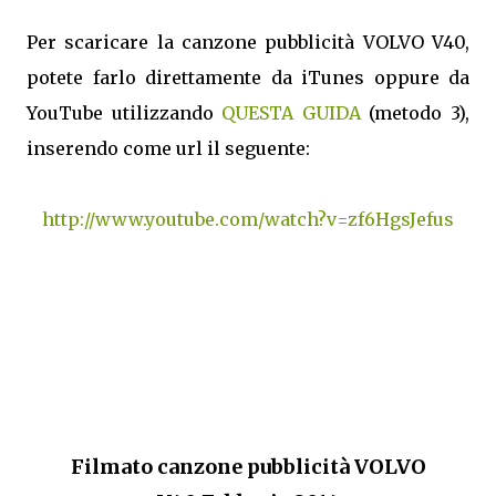
Per scaricare la canzone pubblicità VOLVO V40,
potete farlo direttamente da iTunes oppure da
YouTube utilizzando
QUESTA GUIDA
(metodo 3),
inserendo come url il seguente:
http://www.youtube.com/watch?v=zf6HgsJefus
Filmato canzone pubblicità VOLVO