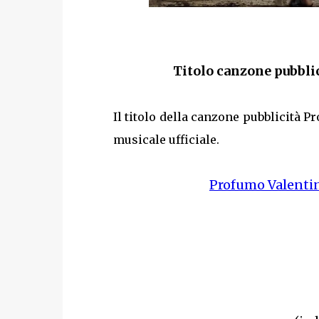
Titolo canzone pubbli
Il titolo della canzone pubblicità 
musicale ufficiale.
Profumo Valenti