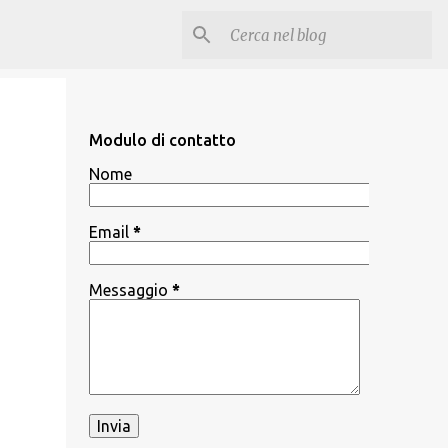
Modulo di contatto
Nome
Email
*
Messaggio
*