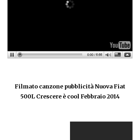
Filmato canzone pubblicità Nuova Fiat
500L Crescere è cool Febbraio 2014