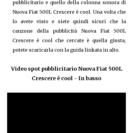
pubblicitario e quello della colonna sonora di
Nuova Fiat 500L Crescere è cool. Una volta che
lo avete visto e siete quindi sicuri che la
canzone della pubblicità Nuova Fiat 500L
Crescere è cool che cercate è quella giusta,
potete scaricarla con la guida linkata in alto.
Video spot pubblicitario Nuova Fiat 500L
Crescere è cool - In basso