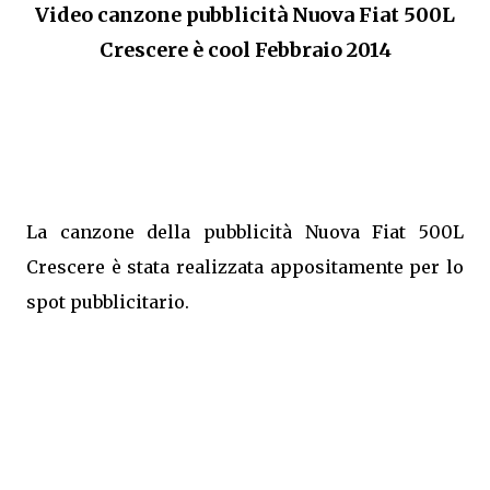
Video canzone pubblicità Nuova Fiat 500L
Crescere è cool Febbraio 2014
La canzone della pubblicità Nuova Fiat 500L
Crescere è stata realizzata appositamente per lo
spot pubblicitario.