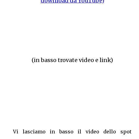
download da YouTube)
(in basso trovate video e link)
Vi lasciamo in basso il video dello spot