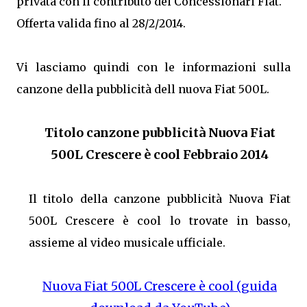
privata con il contributo dei Concessionari Fiat.
Offerta valida fino al 28/2/2014.
Vi lasciamo quindi con le informazioni sulla
canzone della pubblicità dell nuova Fiat 500L.
Titolo canzone pubblicità Nuova Fiat
500L Crescere è cool Febbraio 2014
Il titolo della canzone pubblicità Nuova Fiat
500L Crescere è cool lo trovate in basso,
assieme al video musicale ufficiale.
Nuova Fiat 500L Crescere è cool (guida