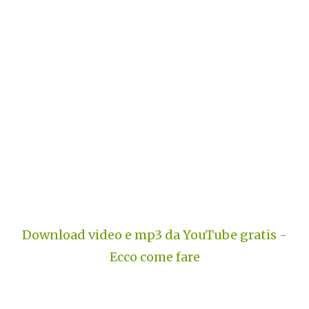
Download video e mp3 da YouTube gratis -
Ecco come fare