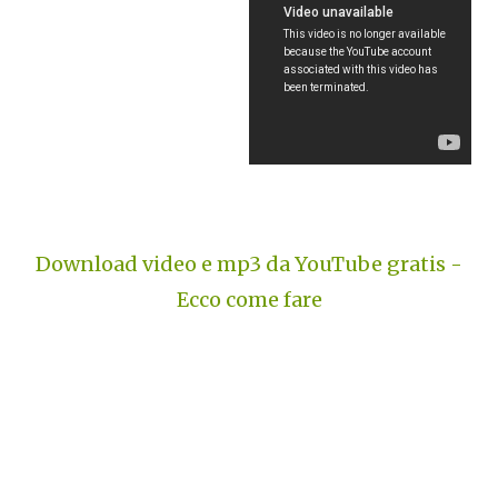
Download video e mp3 da YouTube gratis -
Ecco come fare