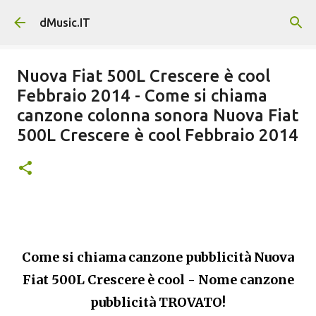
Passa ai contenuti principali
dMusic.IT
Nuova Fiat 500L Crescere è cool
Febbraio 2014 - Come si chiama
canzone colonna sonora Nuova Fiat
500L Crescere è cool Febbraio 2014
Come si chiama canzone pubblicità Nuova
Fiat 500L Crescere è cool - Nome canzone
pubblicità TROVATO!