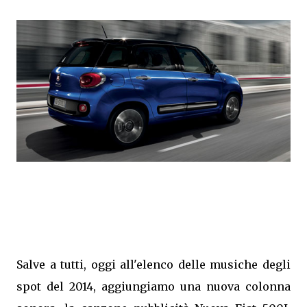
Salve a tutti, oggi all'elenco delle musiche degli
spot del 2014, aggiungiamo una nuova colonna