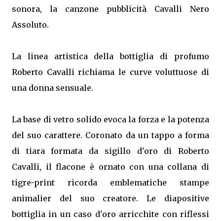
sonora, la canzone pubblicità Cavalli Nero
Assoluto.
La linea artistica della bottiglia di profumo
Roberto Cavalli richiama le curve voluttuose di
una donna sensuale.
La base di vetro solido evoca la forza e la potenza
del suo carattere. Coronato da un tappo a forma
di tiara formata da sigillo d'oro di Roberto
Cavalli, il flacone è ornato con una collana di
tigre-print ricorda emblematiche stampe
animalier del suo creatore. Le diapositive
bottiglia in un caso d'oro arricchite con riflessi