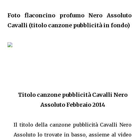
Foto flaconcino profumo Nero Assoluto
Cavalli (titolo canzone pubblicità in fondo)
Titolo canzone pubblicità Cavalli Nero
Assoluto Febbraio 2014
Il titolo della canzone pubblicità Cavalli Nero
Assoluto lo trovate in basso, assieme al video