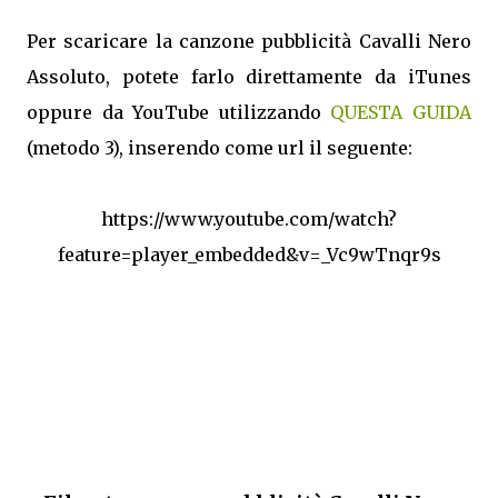
Per scaricare la canzone pubblicità Cavalli Nero
Assoluto, potete farlo direttamente da iTunes
oppure da YouTube utilizzando
QUESTA GUIDA
(metodo 3), inserendo come url il seguente:
https://www.youtube.com/watch?
feature=player_embedded&v=_Vc9wTnqr9s