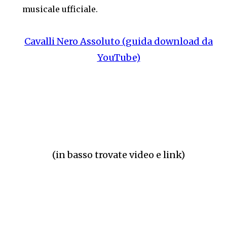
musicale ufficiale.
Cavalli Nero Assoluto (guida download da
YouTube)
(in basso trovate video e link)