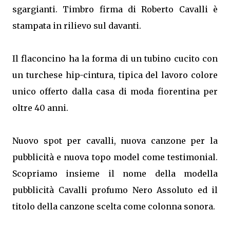
sgargianti. Timbro firma di Roberto Cavalli è
stampata in rilievo sul davanti.
Il flaconcino ha la forma di un tubino cucito con
un turchese hip-cintura, tipica del lavoro colore
unico offerto dalla casa di moda fiorentina per
oltre 40 anni.
Nuovo spot per cavalli, nuova canzone per la
pubblicità e nuova topo model come testimonial.
Scopriamo insieme il nome della modella
pubblicità Cavalli profumo Nero Assoluto ed il
titolo della canzone scelta come colonna sonora.