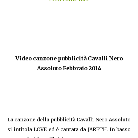
Video canzone pubblicità Cavalli Nero
Assoluto Febbraio 2014
La canzone della pubblicità Cavalli Nero Assoluto
si intitola LOVE ed è cantata da JARETH. In basso