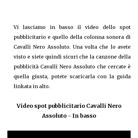
Vi lasciamo in basso il video dello spot
pubblicitario e quello della colonna sonora di
Cavalli Nero Assoluto. Una volta che lo avete
visto e siete quindi sicuri che la canzone della
pubblicità Cavalli Nero Assoluto che cercate è
quella giusta, potete scaricarla con la guida
linkata in alto.
Video spot pubblicitario Cavalli Nero
Assoluto - In basso