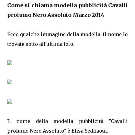
Come si chiama modella pubblicità Cavalli
profumo Nero Assoluto Marzo 2014
Ecco qualche immagine della modella. Il nome lo
trovate sotto all'ultima foto.
Il nome della modella pubblicità "Cavalli
profumo Nero Assoluto" è Elisa Sednaoui.