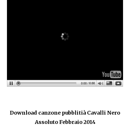
Download canzone pubblitià Cavalli Nero
Assoluto Febbraio 2014