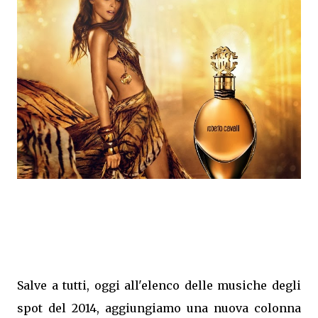
Salve a tutti, oggi all'elenco delle musiche degli
spot del 2014, aggiungiamo una nuova colonna