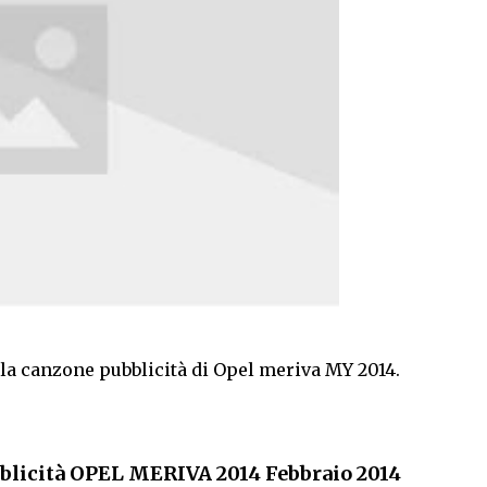
lla canzone pubblicità di Opel meriva MY 2014.
blicità OPEL MERIVA 2014 Febbraio 2014