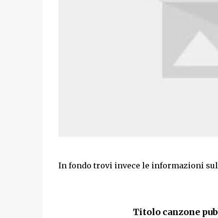
In fondo trovi invece le informazioni su
Titolo canzone pub