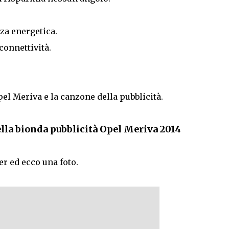
nza energetica.
connettività.
el Meriva e la canzone della pubblicità.
la bionda pubblicità Opel Meriva 2014
er ed ecco una foto.