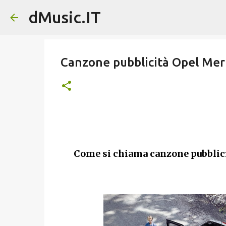
dMusic.IT
Canzone pubblicità Opel Mer
Come si chiama canzone pubblic