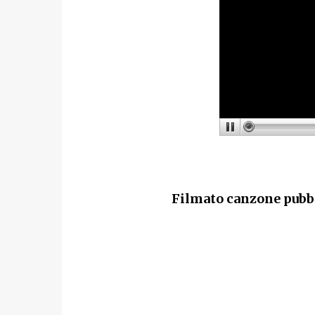
Filmato canzone pubb