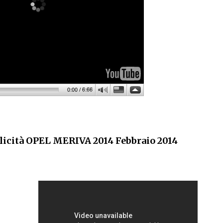
licità OPEL MERIVA 2014 Febbraio 2014