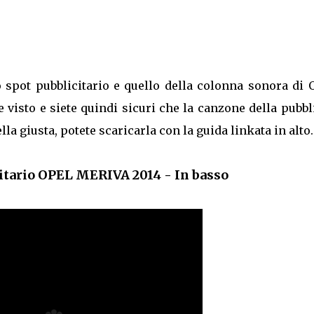
o spot pubblicitario e quello della colonna sonora di
 visto e siete quindi sicuri che la canzone della pubbl
a giusta, potete scaricarla con la guida linkata in alto.
itario OPEL MERIVA 2014 - In basso