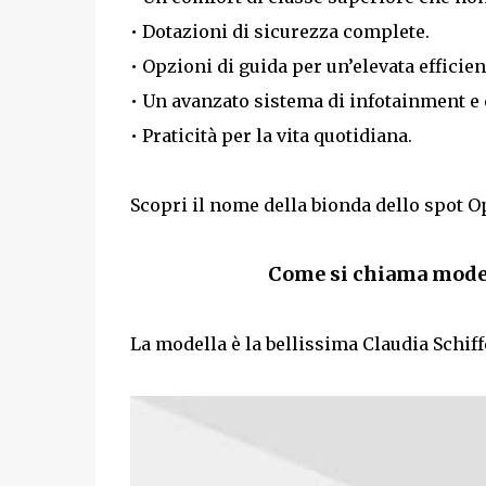
• Dotazioni di sicurezza complete.
• Opzioni di guida per un’elevata efficie
• Un avanzato sistema di infotainment e 
• Praticità per la vita quotidiana.
Scopri il nome della bionda dello spot Op
Come si chiama model
La modella è la bellissima Claudia Schiff