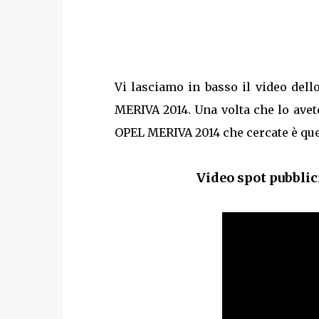
Vi lasciamo in basso il video dell
MERIVA 2014. Una volta che lo avete
OPEL MERIVA 2014 che cercate è quell
Video spot pubblic