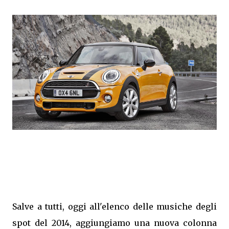
Salve a tutti, oggi all'elenco delle musiche degli
spot del 2014, aggiungiamo una nuova colonna