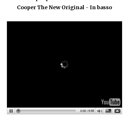
Cooper The New Original - In basso