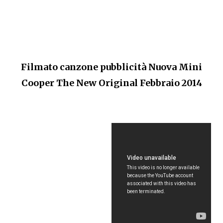
Filmato canzone pubblicità Nuova Mini
Cooper The New Original Febbraio 2014