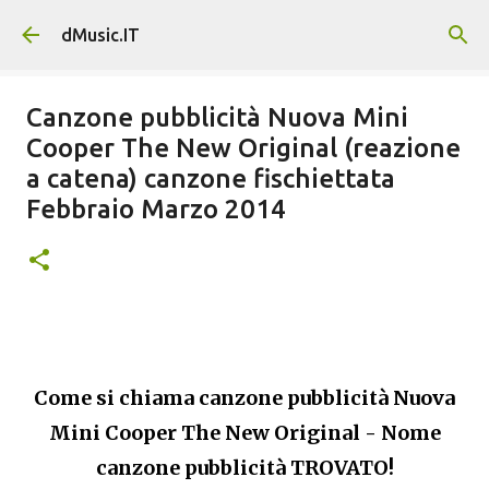
Passa ai contenuti principali
dMusic.IT
Canzone pubblicità Nuova Mini
Cooper The New Original (reazione
a catena) canzone fischiettata
Febbraio Marzo 2014
Come si chiama canzone pubblicità Nuova
Mini Cooper The New Original - Nome
canzone pubblicità TROVATO!