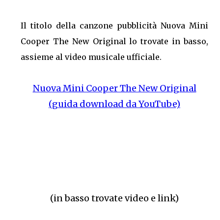
Il titolo della canzone pubblicità Nuova Mini
Cooper The New Original lo trovate in basso,
assieme al video musicale ufficiale.
Nuova Mini Cooper The New Original
(guida download da YouTube)
(in basso trovate video e link)