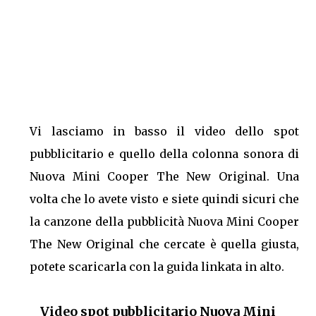
Vi lasciamo in basso il video dello spot
pubblicitario e quello della colonna sonora di
Nuova Mini Cooper The New Original. Una
volta che lo avete visto e siete quindi sicuri che
la canzone della pubblicità Nuova Mini Cooper
The New Original che cercate è quella giusta,
potete scaricarla con la guida linkata in alto.
Video spot pubblicitario Nuova Mini