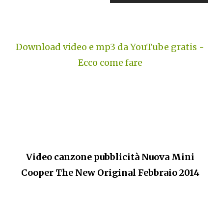
Download video e mp3 da YouTube gratis -
Ecco come fare
Video canzone pubblicità Nuova Mini
Cooper The New Original Febbraio 2014