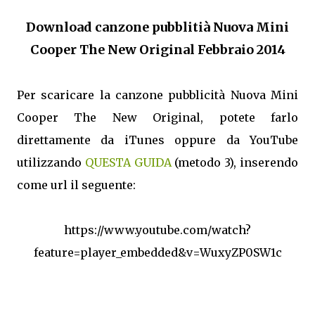
Download canzone pubblitià Nuova Mini
Cooper The New Original Febbraio 2014
Per scaricare la canzone pubblicità Nuova Mini
Cooper The New Original, potete farlo
direttamente da iTunes oppure da YouTube
utilizzando
QUESTA GUIDA
(metodo 3), inserendo
come url il seguente:
https://www.youtube.com/watch?
feature=player_embedded&v=WuxyZP0SW1c