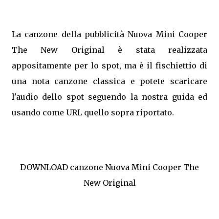
La canzone della pubblicità Nuova Mini Cooper
The New Original è stata realizzata
appositamente per lo spot, ma è il fischiettio di
una nota canzone classica e potete scaricare
l'audio dello spot seguendo la nostra guida ed
usando come URL quello sopra riportato.
DOWNLOAD canzone Nuova Mini Cooper The
New Original