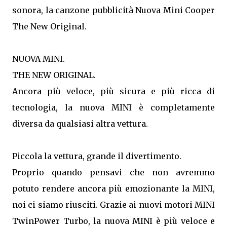
sonora, la canzone pubblicità Nuova Mini Cooper
The New Original.
NUOVA MINI.
THE NEW ORIGINAL.
Ancora più veloce, più sicura e più ricca di
tecnologia, la nuova MINI è completamente
diversa da qualsiasi altra vettura.
Piccola la vettura, grande il divertimento.
Proprio quando pensavi che non avremmo
potuto rendere ancora più emozionante la MINI,
noi ci siamo riusciti. Grazie ai nuovi motori MINI
TwinPower Turbo, la nuova MINI è più veloce e