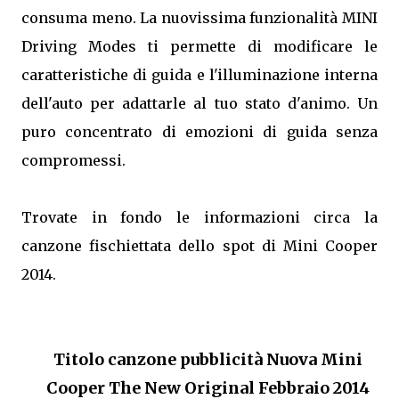
consuma meno. La nuovissima funzionalità MINI
Driving Modes ti permette di modificare le
caratteristiche di guida e l'illuminazione interna
dell'auto per adattarle al tuo stato d'animo. Un
puro concentrato di emozioni di guida senza
compromessi.
Trovate in fondo le informazioni circa la
canzone fischiettata dello spot di Mini Cooper
2014.
Titolo canzone pubblicità Nuova Mini
Cooper The New Original Febbraio 2014