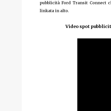
pubblicità Ford Transit Connect ch
linkata in alto.
Video spot pubblici