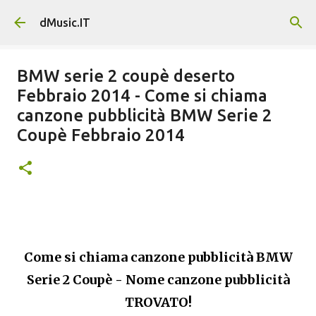
Passa ai contenuti principali
dMusic.IT
BMW serie 2 coupè deserto
Febbraio 2014 - Come si chiama
canzone pubblicità BMW Serie 2
Coupè Febbraio 2014
Come si chiama canzone pubblicità BMW
Serie 2 Coupè - Nome canzone pubblicità
TROVATO!