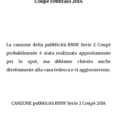
Coupè Febbraio 2014
La canzone della pubblicità BMW Serie 2 Coupè
probabilmente è stata realizzata appositamente
per lo spot, ma abbiamo chiesto anche
direttamente alla casa tedesca e vi aggiorneremo.
CANZONE pubblicità BMW Serie 2 Coupè 2014