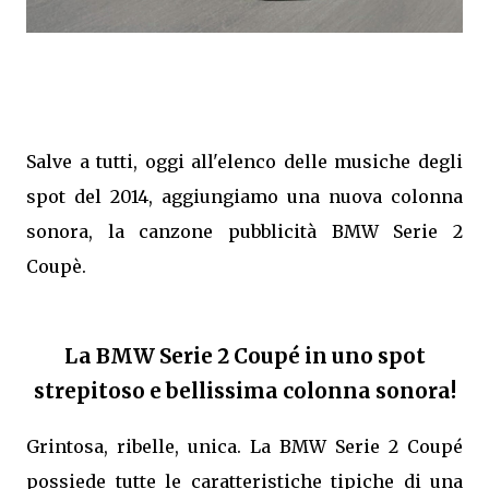
Salve a tutti, oggi all'elenco delle musiche degli
spot del 2014, aggiungiamo una nuova colonna
sonora, la canzone pubblicità BMW Serie 2
Coupè.
La BMW Serie 2 Coupé in uno spot
strepitoso e bellissima colonna sonora!
Grintosa, ribelle, unica. La BMW Serie 2 Coupé
possiede tutte le caratteristiche tipiche di una