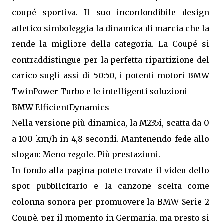
coupé sportiva. Il suo inconfondibile design
atletico simboleggia la dinamica di marcia che la
rende la migliore della categoria. La Coupé si
contraddistingue per la perfetta ripartizione del
carico sugli assi di 50:50, i potenti motori BMW
TwinPower Turbo e le intelligenti soluzioni
BMW EfficientDynamics.
Nella versione più dinamica, la M235i, scatta da 0
a 100 km/h in 4,8 secondi. Mantenendo fede allo
slogan: Meno regole. Più prestazioni.
In fondo alla pagina potete trovate il video dello
spot pubblicitario e la canzone scelta come
colonna sonora per promuovere la BMW Serie 2
Coupè, per il momento in Germania, ma presto si