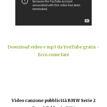
Download video e mp3 da YouTube gratis -
Ecco come fare
Video canzone pubblicità BMW Serie 2