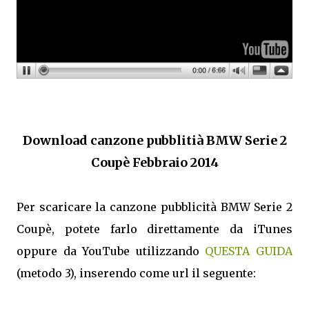
Download canzone pubblitià BMW Serie 2
Coupè Febbraio 2014
Per scaricare la canzone pubblicità BMW Serie 2
Coupè, potete farlo direttamente da iTunes
oppure da YouTube utilizzando
QUESTA GUIDA
(metodo 3), inserendo come url il seguente: