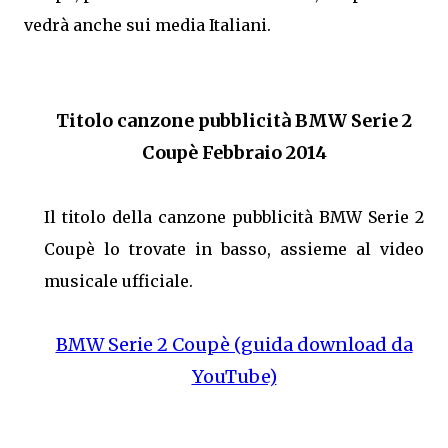
vedrà anche sui media Italiani.
Titolo canzone pubblicità BMW Serie 2
Coupè Febbraio 2014
Il titolo della canzone pubblicità BMW Serie 2
Coupè lo trovate in basso, assieme al video
musicale ufficiale.
BMW Serie 2 Coupè (guida download da
YouTube)