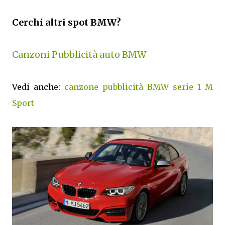
Cerchi altri spot BMW?
Canzoni Pubblicità auto BMW
Vedi anche:
canzone pubblicità BMW serie 1 M
Sport