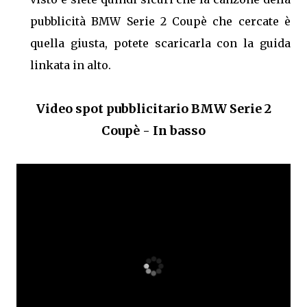
pubblicità BMW Serie 2 Coupè che cercate è
quella giusta, potete scaricarla con la guida
linkata in alto.
Video spot pubblicitario BMW Serie 2
Coupè - In basso