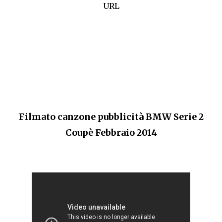
URL
Filmato canzone pubblicità BMW Serie 2
Coupè Febbraio 2014