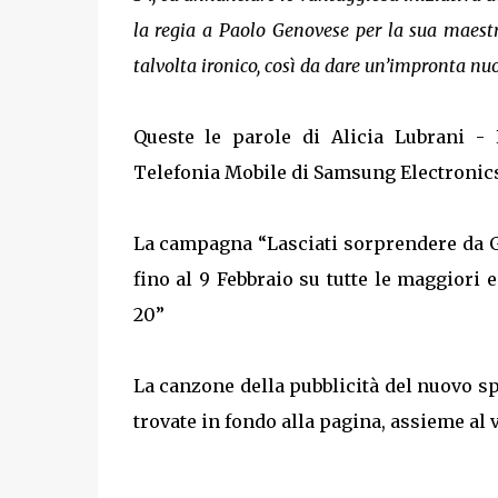
la regia a Paolo Genovese per la sua maestr
talvolta ironico, così da dare un’impronta 
Queste le parole di Alicia Lubrani -
Telefonia Mobile di Samsung Electronics 
La campagna “Lasciati sorprendere da 
fino al 9 Febbraio su tutte le maggiori e
20”
La canzone della pubblicità del nuovo sp
trovate in fondo alla pagina, assieme al 