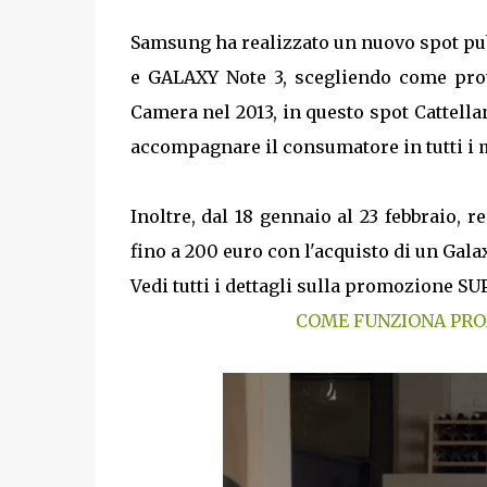
Samsung ha realizzato un nuovo spot pu
e GALAXY Note 3, scegliendo come prot
Camera nel 2013, in questo spot Cattel
accompagnare il consumatore in tutti i m
Inoltre, dal 18 gennaio al 23 febbraio,
fino a 200 euro con l'acquisto di un Gala
Vedi tutti i dettagli sulla promozione
COME FUNZIONA PRO