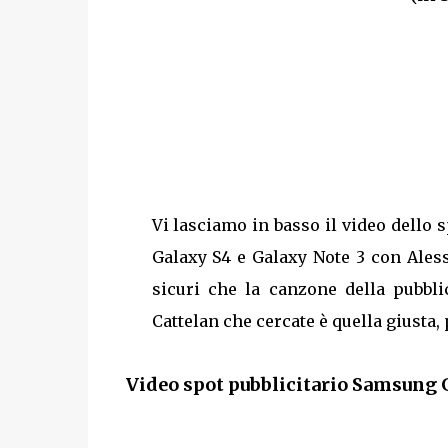
Vi lasciamo in basso il video dello 
Galaxy S4 e Galaxy Note 3 con Aless
sicuri che la canzone della pubbl
Cattelan che cercate è quella giusta, 
Video spot pubblicitario Samsung 