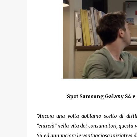
Spot Samsung Galaxy S4 e 
“Ancora una volta abbiamo scelto di disti
“entrerà” nella vita dei consumatori, questa 
S4, ed annunciare le vantaggiosa iniziativa d