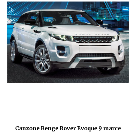
Canzone Renge Rover Evoque 9 marce