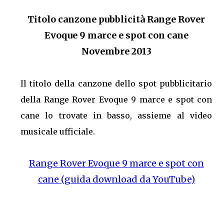
Titolo canzone pubblicità Range Rover
Evoque 9 marce e spot con cane
Novembre 2013
Il titolo della canzone dello spot pubblicitario
della Range Rover Evoque 9 marce e spot con
cane lo trovate in basso, assieme al video
musicale ufficiale.
Range Rover Evoque 9 marce e spot con
cane (guida download da YouTube)