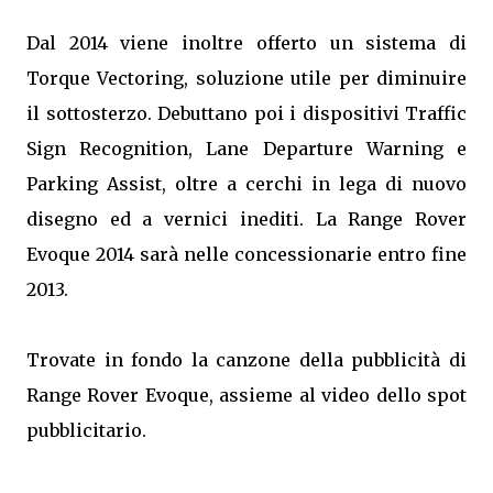
Dal 2014 viene inoltre offerto un sistema di
Torque Vectoring, soluzione utile per diminuire
il sottosterzo. Debuttano poi i dispositivi Traffic
Sign Recognition, Lane Departure Warning e
Parking Assist, oltre a cerchi in lega di nuovo
disegno ed a vernici inediti. La Range Rover
Evoque 2014 sarà nelle concessionarie entro fine
2013.
Trovate in fondo la canzone della pubblicità di
Range Rover Evoque, assieme al video dello spot
pubblicitario.