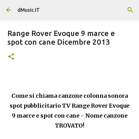
Passa ai contenuti principali
dMusic.IT
Range Rover Evoque 9 marce e
spot con cane Dicembre 2013
Come si chiama canzone colonna sonora
spot pubblicitario TV Range Rover Evoque
9 marce e spot con cane - Nome canzone
TROVATO!