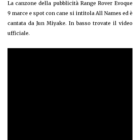
La canzone della pubblicità Range Rover Evoque
9 marce e spot con cane si intitola All Names ed è
cantata da Jun Miyake. In basso trovate il video
ufficiale.