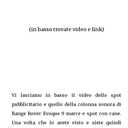
(in basso trovate video e link)
Vi lasciamo in basso il video dello spot
pubblicitario e quello della colonna sonora di
Range Rover Evoque 9 marce e spot con cane.
Una volta che lo avete visto e siete quindi