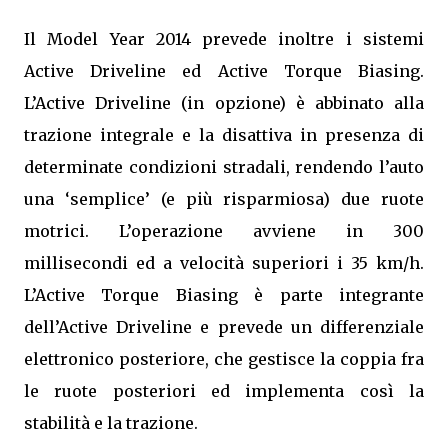
Il Model Year 2014 prevede inoltre i sistemi
Active Driveline ed Active Torque Biasing.
L’Active Driveline (in opzione) è abbinato alla
trazione integrale e la disattiva in presenza di
determinate condizioni stradali, rendendo l’auto
una ‘semplice’ (e più risparmiosa) due ruote
motrici. L’operazione avviene in 300
millisecondi ed a velocità superiori i 35 km/h.
L’Active Torque Biasing è parte integrante
dell’Active Driveline e prevede un differenziale
elettronico posteriore, che gestisce la coppia fra
le ruote posteriori ed implementa così la
stabilità e la trazione.