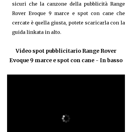
sicuri che la canzone della pubblicità Range
Rover Evoque 9 marce e spot con cane che
cercate è quella giusta, potete scaricarla con la
guida linkata in alto.
Video spot pubblicitario Range Rover
Evoque 9 marce e spot con cane - In basso