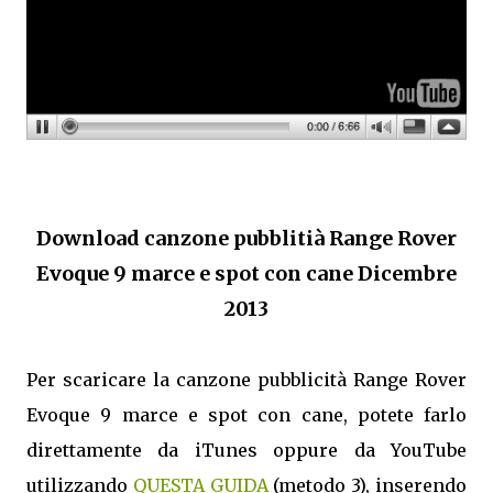
Download canzone pubblitià Range Rover
Evoque 9 marce e spot con cane Dicembre
2013
Per scaricare la canzone pubblicità Range Rover
Evoque 9 marce e spot con cane, potete farlo
direttamente da iTunes oppure da YouTube
utilizzando
QUESTA GUIDA
(metodo 3), inserendo