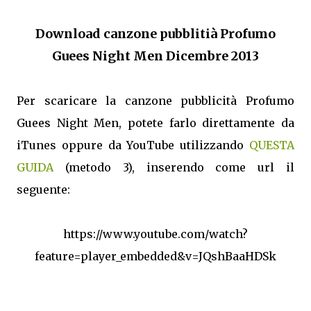
Download canzone pubblitià Profumo
Guees Night Men Dicembre 2013
Per scaricare la canzone pubblicità Profumo
Guees Night Men, potete farlo direttamente da
iTunes oppure da YouTube utilizzando
QUESTA
GUIDA
(metodo 3), inserendo come url il
seguente:
https://www.youtube.com/watch?
feature=player_embedded&v=JQshBaaHDSk