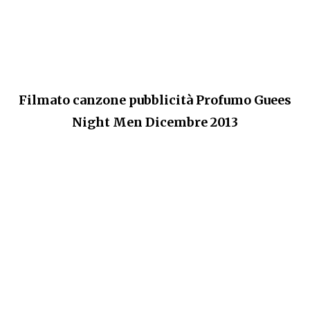
Filmato canzone pubblicità Profumo Guees
Night Men Dicembre 2013