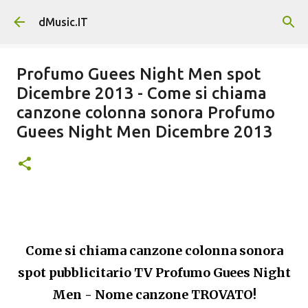
Passa ai contenuti principali
dMusic.IT
Profumo Guees Night Men spot
Dicembre 2013 - Come si chiama
canzone colonna sonora Profumo
Guees Night Men Dicembre 2013
Come si chiama canzone colonna sonora
spot pubblicitario TV Profumo Guees Night
Men - Nome canzone TROVATO!