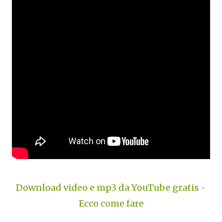
Download video e mp3 da YouTube gratis -
Ecco come fare