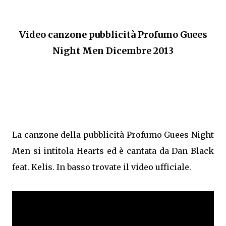
Video canzone pubblicità Profumo Guees
Night Men Dicembre 2013
La canzone della pubblicità Profumo Guees Night
Men si intitola Hearts ed è cantata da Dan Black
feat. Kelis. In basso trovate il video ufficiale.