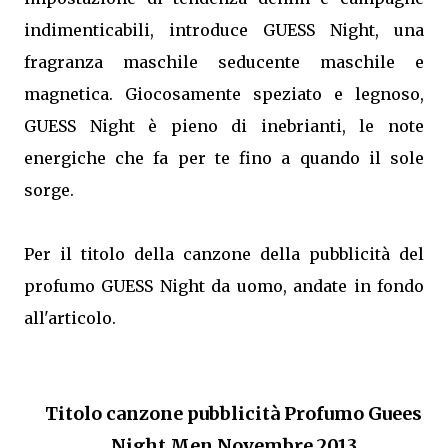
indimenticabili, introduce GUESS Night, una
fragranza maschile seducente maschile e
magnetica. Giocosamente speziato e legnoso,
GUESS Night è pieno di inebrianti, le note
energiche che fa per te fino a quando il sole
sorge.
Per il titolo della canzone della pubblicità del
profumo GUESS Night da uomo, andate in fondo
all'articolo.
Titolo canzone pubblicità Profumo Guees
Night Men Novembre 2013