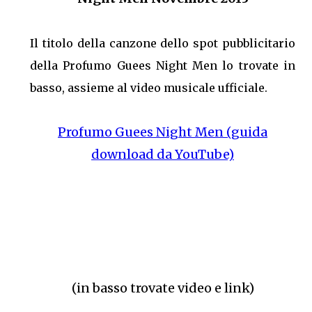
Il titolo della canzone dello spot pubblicitario
della Profumo Guees Night Men lo trovate in
basso, assieme al video musicale ufficiale.
Profumo Guees Night Men (guida
download da YouTube)
(in basso trovate video e link)