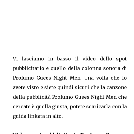
Vi lasciamo in basso il video dello spot
pubblicitario e quello della colonna sonora di
Profumo Guees Night Men. Una volta che lo
avete visto e siete quindi sicuri che la canzone
della pubblicità Profumo Guees Night Men che
cercate è quella giusta, potete scaricarla con la
guida linkata in alto.