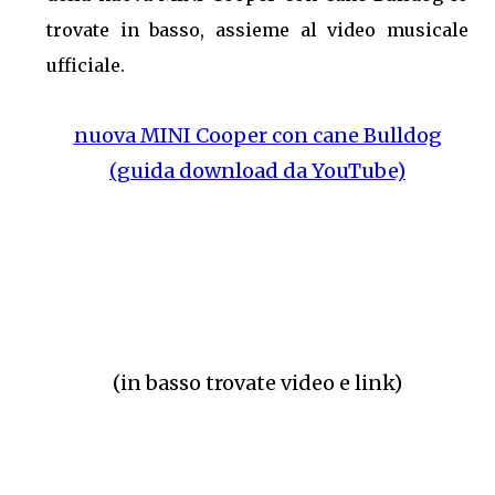
trovate in basso, assieme al video musicale
ufficiale.
nuova MINI Cooper con cane Bulldog
(guida download da YouTube)
(in basso trovate video e link)