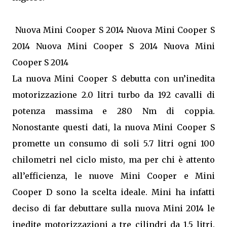
Nuova Mini Cooper S 2014 Nuova Mini Cooper S
2014 Nuova Mini Cooper S 2014 Nuova Mini
Cooper S 2014
La nuova Mini Cooper S debutta con un’inedita
motorizzazione 2.0 litri turbo da 192 cavalli di
potenza massima e 280 Nm di coppia.
Nonostante questi dati, la nuova Mini Cooper S
promette un consumo di soli 5.7 litri ogni 100
chilometri nel ciclo misto, ma per chi è attento
all’efficienza, le nuove Mini Cooper e Mini
Cooper D sono la scelta ideale. Mini ha infatti
deciso di far debuttare sulla nuova Mini 2014 le
inedite motorizzazioni a tre cilindri da 1.5 litri.