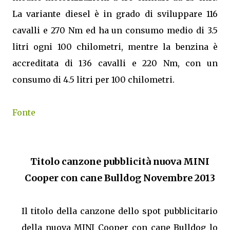
La variante diesel è in grado di sviluppare 116
cavalli e 270 Nm ed ha un consumo medio di 3.5
litri ogni 100 chilometri, mentre la benzina è
accreditata di 136 cavalli e 220 Nm, con un
consumo di 4.5 litri per 100 chilometri.
Fonte
Titolo canzone pubblicità nuova MINI
Cooper con cane Bulldog Novembre 2013
Il titolo della canzone dello spot pubblicitario
della nuova MINI Cooper con cane Bulldog lo