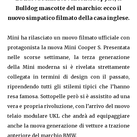
Bulldog mascotte del marchio: ecco il
nuovo simpatico filmato della casa inglese.
Mini ha rilasciato un nuovo filmato ufficiale con
protagonista la nuova Mini Cooper S. Presentata
nelle scorse settimane, la terza generazione
della Mini moderna si è rivelata strettamente
collegata in termini di design con il passato,
riprendendo tutti gli stilemi tipici che l’hanno
resa famosa. Sottopelle però si è assistito ad una
vera e propria rivoluzione, con l’arrivo del nuovo
telaio modulare UKL che andrà ad equipaggiare
anche la nuova generazione di vetture a trazione
anteriore del marchio BMW.