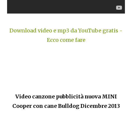
Download video e mp3 da YouTube gratis -
Ecco come fare
Video canzone pubblicità nuova MINI
Cooper con cane Bulldog Dicembre 2013