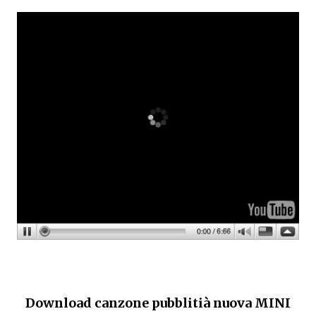
Download canzone pubblitià nuova MINI