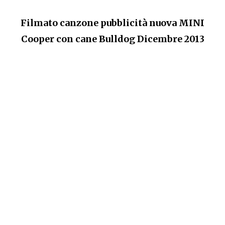
Filmato canzone pubblicità nuova MINI
Cooper con cane Bulldog Dicembre 2013