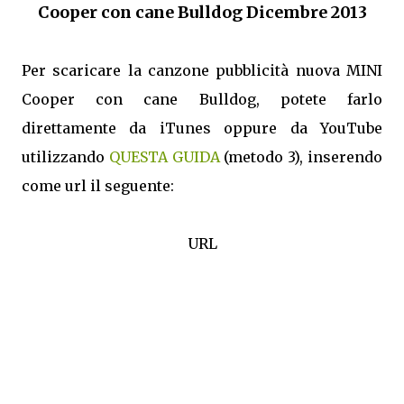
Cooper con cane Bulldog Dicembre 2013
Per scaricare la canzone pubblicità nuova MINI
Cooper con cane Bulldog, potete farlo
direttamente da iTunes oppure da YouTube
utilizzando
QUESTA GUIDA
(metodo 3), inserendo
come url il seguente:
URL