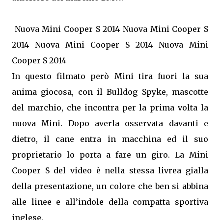
Nuova Mini Cooper S 2014 Nuova Mini Cooper S
2014 Nuova Mini Cooper S 2014 Nuova Mini
Cooper S 2014
In questo filmato però Mini tira fuori la sua
anima giocosa, con il Bulldog Spyke, mascotte
del marchio, che incontra per la prima volta la
nuova Mini. Dopo averla osservata davanti e
dietro, il cane entra in macchina ed il suo
proprietario lo porta a fare un giro. La Mini
Cooper S del video è nella stessa livrea gialla
della presentazione, un colore che ben si abbina
alle linee e all’indole della compatta sportiva
inglese.