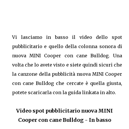
Vi lasciamo in basso il video dello spot
pubblicitario e quello della colonna sonora di
nuova MINI Cooper con cane Bulldog. Una
volta che lo avete visto e siete quindi sicuri che
la canzone della pubblicità nuova MINI Cooper
con cane Bulldog che cercate è quella giusta,
potete scaricarla con la guida linkata in alto.
Video spot pubblicitario nuova MINI
Cooper con cane Bulldog - In basso