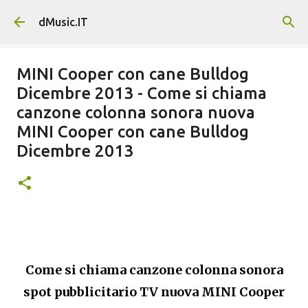
Passa ai contenuti principali
dMusic.IT
MINI Cooper con cane Bulldog
Dicembre 2013 - Come si chiama
canzone colonna sonora nuova
MINI Cooper con cane Bulldog
Dicembre 2013
Come si chiama canzone colonna sonora
spot pubblicitario TV nuova MINI Cooper