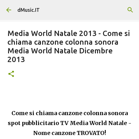
Passa ai contenuti principali
dMusic.IT
Media World Natale 2013 - Come si
chiama canzone colonna sonora
Media World Natale Dicembre
2013
Come si chiama canzone colonna sonora
spot pubblicitario TV Media World Natale -
Nome canzone TROVATO!