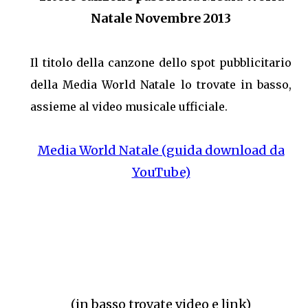
Natale Novembre 2013
Il titolo della canzone dello spot pubblicitario
della Media World Natale lo trovate in basso,
assieme al video musicale ufficiale.
Media World Natale (guida download da
YouTube)
(in basso trovate video e link)