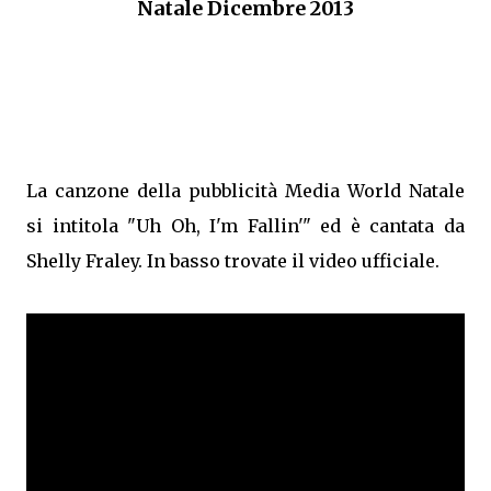
Natale Dicembre 2013
La canzone della pubblicità Media World Natale
si intitola "Uh Oh, I'm Fallin'" ed è cantata da
Shelly Fraley. In basso trovate il video ufficiale.