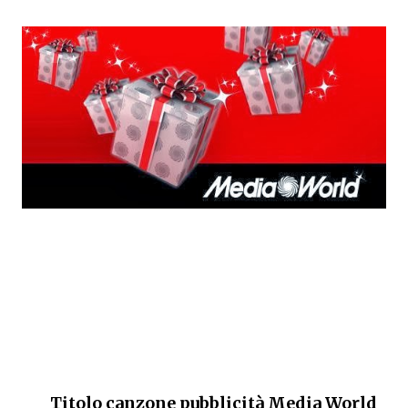
Titolo canzone pubblicità Media World