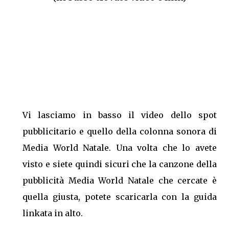
Vi lasciamo in basso il video dello spot
pubblicitario e quello della colonna sonora di
Media World Natale. Una volta che lo avete
visto e siete quindi sicuri che la canzone della
pubblicità Media World Natale che cercate è
quella giusta, potete scaricarla con la guida
linkata in alto.