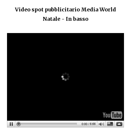
Video spot pubblicitario Media World
Natale - In basso