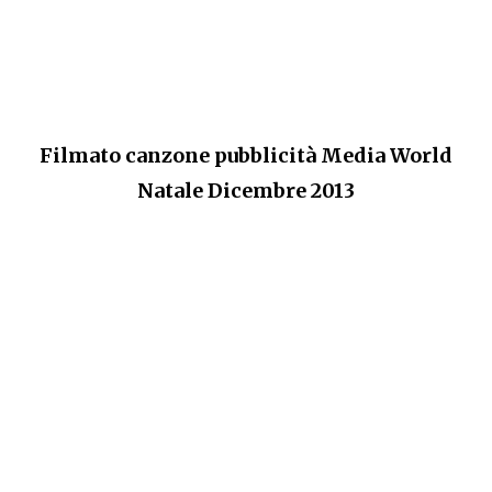
Filmato canzone pubblicità Media World
Natale Dicembre 2013