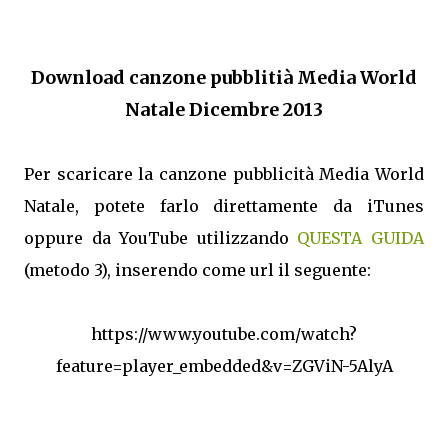
Download canzone pubblitià Media World
Natale Dicembre 2013
Per scaricare la canzone pubblicità Media World
Natale, potete farlo direttamente da iTunes
oppure da YouTube utilizzando
QUESTA GUIDA
(metodo 3), inserendo come url il seguente:
https://www.youtube.com/watch?
feature=player_embedded&v=ZGViN-5AlyA