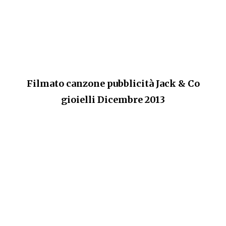
Filmato canzone pubblicità Jack & Co
gioielli Dicembre 2013