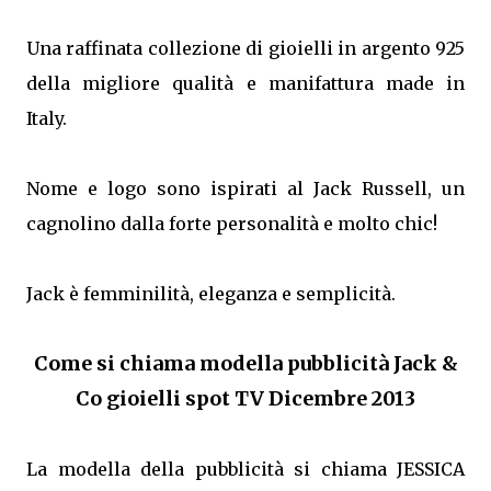
Una raffinata collezione di gioielli in argento 925
della migliore qualità e manifattura made in
Italy.
Nome e logo sono ispirati al Jack Russell, un
cagnolino dalla forte personalità e molto chic!
Jack è femminilità, eleganza e semplicità.
Come si chiama modella pubblicità Jack &
Co gioielli spot TV Dicembre 2013
La modella della pubblicità si chiama JESSICA