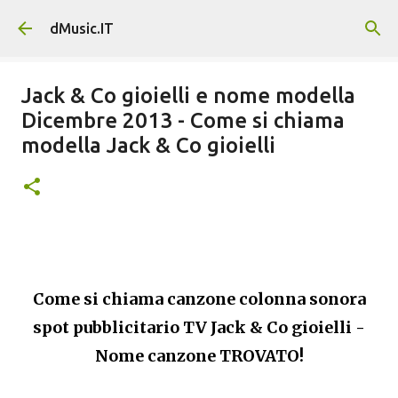
Passa ai contenuti principali
dMusic.IT
Jack & Co gioielli e nome modella
Dicembre 2013 - Come si chiama
modella Jack & Co gioielli
Come si chiama canzone colonna sonora
spot pubblicitario TV Jack & Co gioielli -
Nome canzone TROVATO!