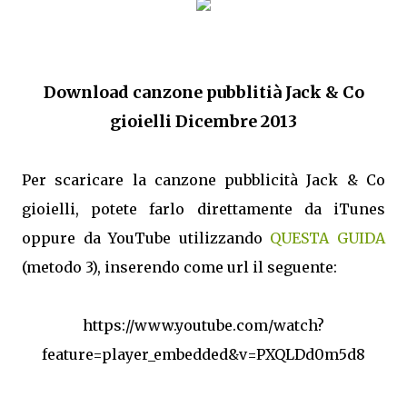
Download canzone pubblitià Jack & Co
gioielli Dicembre 2013
Per scaricare la canzone pubblicità Jack & Co
gioielli, potete farlo direttamente da iTunes
oppure da YouTube utilizzando
QUESTA GUIDA
(metodo 3), inserendo come url il seguente:
https://www.youtube.com/watch?
feature=player_embedded&v=PXQLDd0m5d8