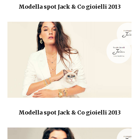
Modella spot Jack & Co gioielli 2013
Modella spot Jack & Co gioielli 2013