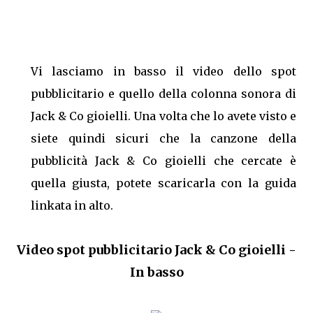
Vi lasciamo in basso il video dello spot
pubblicitario e quello della colonna sonora di
Jack & Co gioielli. Una volta che lo avete visto e
siete quindi sicuri che la canzone della
pubblicità Jack & Co gioielli che cercate è
quella giusta, potete scaricarla con la guida
linkata in alto.
Video spot pubblicitario Jack & Co gioielli -
In basso