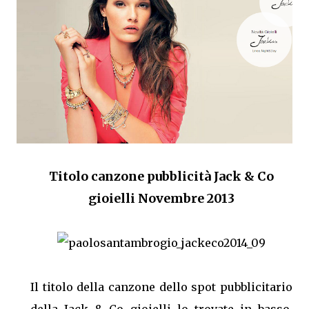
Titolo canzone pubblicità Jack & Co
gioielli Novembre 2013
Il titolo della canzone dello spot pubblicitario