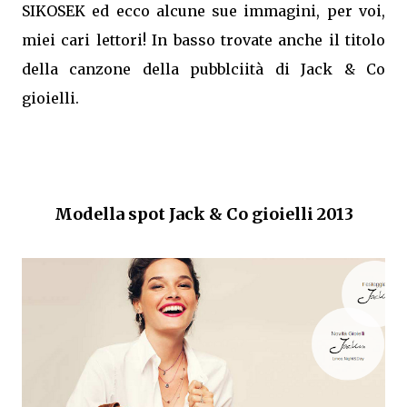
SIKOSEK ed ecco alcune sue immagini, per voi,
miei cari lettori! In basso trovate anche il titolo
della canzone della pubblciità di Jack & Co
gioielli.
Modella spot Jack & Co gioielli 2013