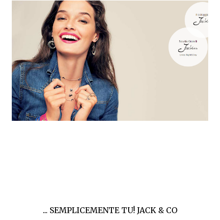
... SEMPLICEMENTE TU! JACK & CO