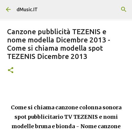
Passa ai contenuti principali
dMusic.IT
Canzone pubblicità TEZENIS e
nome modella Dicembre 2013 -
Come si chiama modella spot
TEZENIS Dicembre 2013
Come si chiama canzone colonna sonora
spot pubblicitario TV TEZENIS e nomi
modelle bruna e bionda - Nome canzone