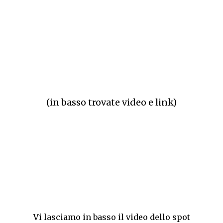
(in basso trovate video e link)
Vi lasciamo in basso il video dello spot