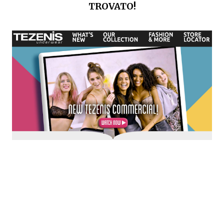
TROVATO!