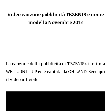
Video canzone pubblicità TEZENIS e nome
modella Novembre 2013
La canzone della pubblicità di TEZENIS si intitola
WE TURN IT UP ed è cantata da OH LAND. Ecco qui
il video ufficiale.