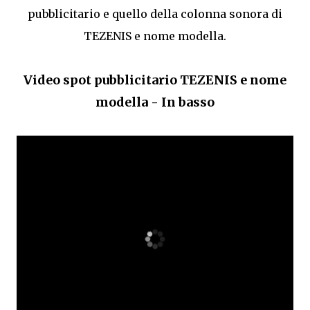
pubblicitario e quello della colonna sonora di
TEZENIS e nome modella.
Video spot pubblicitario TEZENIS e nome
modella - In basso