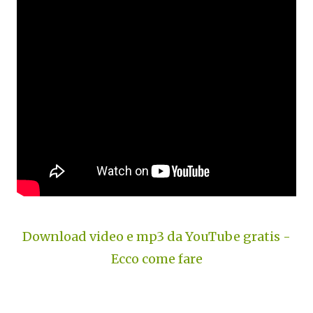
Download video e mp3 da YouTube gratis -
Ecco come fare