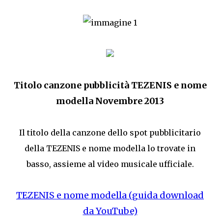
Titolo canzone pubblicità TEZENIS e nome
modella Novembre 2013
Il titolo della canzone dello spot pubblicitario
della TEZENIS e nome modella lo trovate in
basso, assieme al video musicale ufficiale.
TEZENIS e nome modella (guida download
da YouTube)