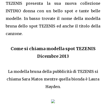
TEZENIS presenta la sua nuova collezione
INTIMO donna con un bello spot e tante belle
modelle. In basso trovate il nome della modella
bruna dello spot TEZENIS ed anche il titolo della
canzone.
Come si chiama modella spot TEZENIS
Dicembre 2013
La modella bruna della pubblicità di TEZENIS si
chiama Sara Matos mentre quella bionda è Laura
Hayden.