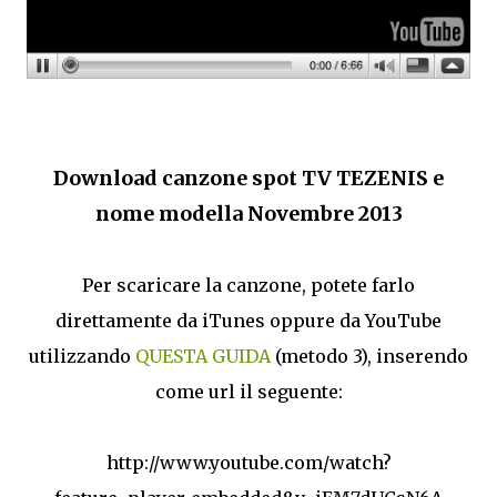
Download canzone spot TV TEZENIS e
nome modella Novembre 2013
Per scaricare la canzone, potete farlo
direttamente da iTunes oppure da YouTube
utilizzando
QUESTA GUIDA
(metodo 3), inserendo
come url il seguente:
http://www.youtube.com/watch?